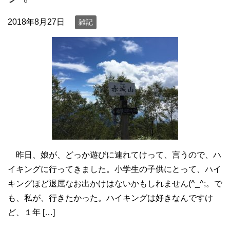
2018年8月27日
雑記
昨日、娘が、どっか遊びに連れてけって、言うので、ハ
イキングに行ってきました。小学生の子供にとって、ハイ
キングほど退屈なお出かけはないかもしれません(^_^;。で
も、私が、行きたかった。ハイキングは好きなんですけ
ど、１年 […]