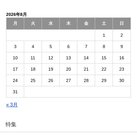
2026年8月
月
火
水
木
金
土
日
1
2
3
4
5
6
7
8
9
10
11
12
13
14
15
16
17
18
19
20
21
22
23
24
25
26
27
28
29
30
31
« 3月
特集