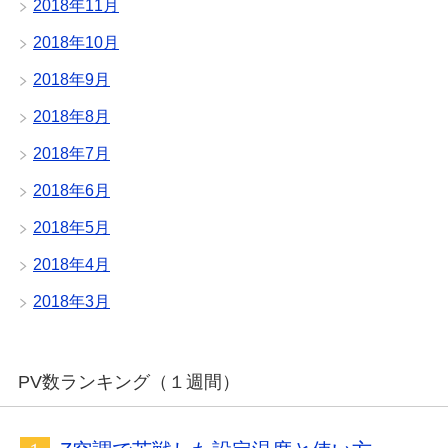
2018年11月
2018年10月
2018年9月
2018年8月
2018年7月
2018年6月
2018年5月
2018年4月
2018年3月
PV数ランキング（１週間）