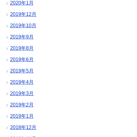
2020年1月
2019年12月
2019年10月
2019年9月
2019年8月
2019年6月
2019年5月
2019年4月
2019年3月
2019年2月
2019年1月
2018年12月