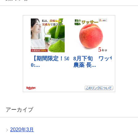
アーカイブ
2020年3月