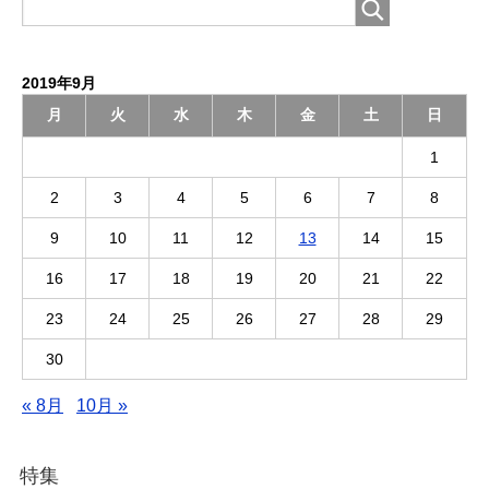
2019年9月
月
火
水
木
金
土
日
1
2
3
4
5
6
7
8
9
10
11
12
13
14
15
16
17
18
19
20
21
22
23
24
25
26
27
28
29
30
« 8月
10月 »
特集