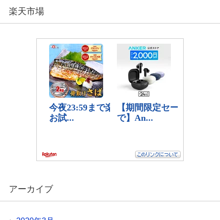
楽天市場
アーカイブ