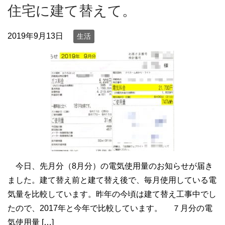
住宅に建て替えて。
2019年9月13日
生活
今日、先月分（8月分）の電気使用量のお知らせが届き
ました。建て替え前と建て替え後で、毎月使用している電
気量を比較しています。昨年の今頃は建て替え工事中でし
たので、2017年と今年で比較しています。 ７月分の電
気使用量 […]