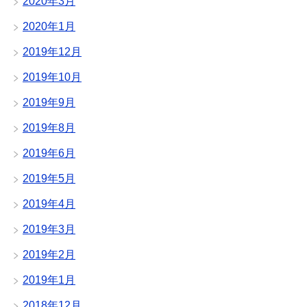
2020年3月
2020年1月
2019年12月
2019年10月
2019年9月
2019年8月
2019年6月
2019年5月
2019年4月
2019年3月
2019年2月
2019年1月
2018年12月