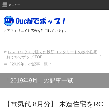
メニュー
※アフィリエイト広告を利用しています。
レスコハウスで建てた鉄筋コンクリートの狭小住宅
│おうちでポップ
TOP
「2019年」の記事一覧
「2019年9月」の記事一覧
【電気代 8月分】 木造住宅をRC