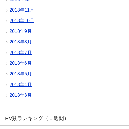
2018年11月
2018年10月
2018年9月
2018年8月
2018年7月
2018年6月
2018年5月
2018年4月
2018年3月
PV数ランキング（１週間）