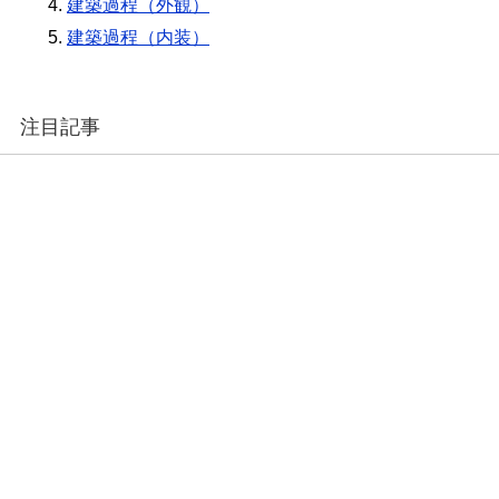
建築過程（外観）
建築過程（内装）
注目記事