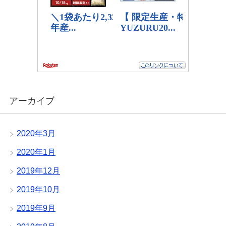
アーカイブ
2020年3月
2020年1月
2019年12月
2019年10月
2019年9月