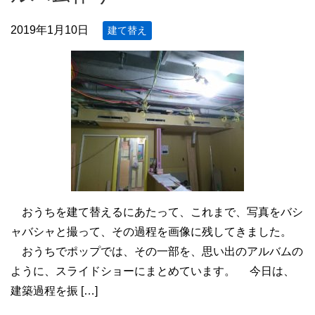
2019年1月10日
建て替え
おうちを建て替えるにあたって、これまで、写真をバシ
ャバシャと撮って、その過程を画像に残してきました。
おうちでポップでは、その一部を、思い出のアルバムの
ように、スライドショーにまとめています。 今日は、
建築過程を振 […]