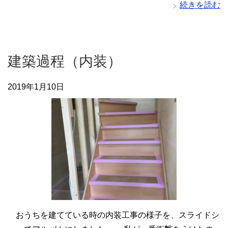
続きを読む
建築過程（内装）
2019年1月10日
おうちを建てている時の内装工事の様子を、スライドシ