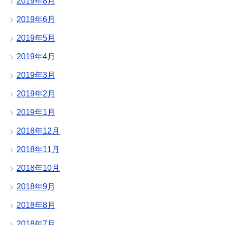
2019年8月
2019年6月
2019年5月
2019年4月
2019年3月
2019年2月
2019年1月
2018年12月
2018年11月
2018年10月
2018年9月
2018年8月
2018年7月