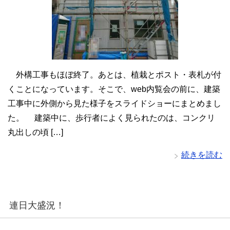
外構工事もほぼ終了。あとは、植栽とポスト・表札が付
くことになっています。そこで、web内覧会の前に、建築
工事中に外側から見た様子をスライドショーにまとめまし
た。 建築中に、歩行者によく見られたのは、コンクリ
丸出しの頃 […]
続きを読む
連日大盛況！