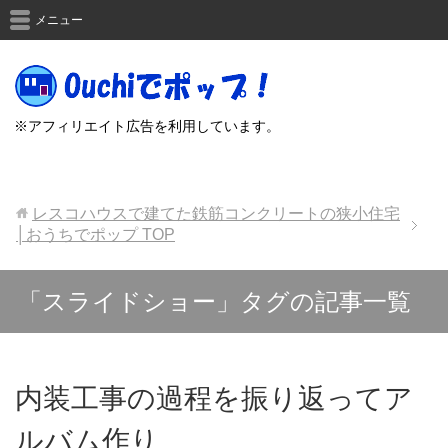
メニュー
※アフィリエイト広告を利用しています。
レスコハウスで建てた鉄筋コンクリートの狭小住宅
│おうちでポップ
TOP
「スライドショー」タグの記事一覧
内装工事の過程を振り返ってア
ルバム作り