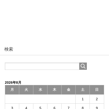
検索
2026年8月
月
火
水
木
金
土
日
1
2
3
4
5
6
7
8
9