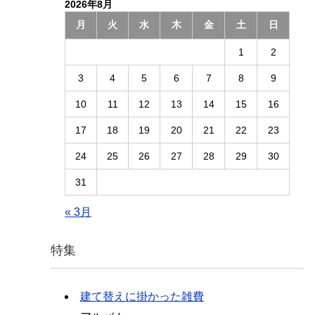
2026年8月
月
火
水
木
金
土
日
1
2
3
4
5
6
7
8
9
10
11
12
13
14
15
16
17
18
19
20
21
22
23
24
25
26
27
28
29
30
31
« 3月
特集
建て替えに掛かった雑費