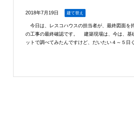
2018年7月19日
建て替え
今日は、レスコハウスの担当者が、最終図面を持
の工事の最終確認です。 建築現場は、今は、基
ットで調べてみたんですけど、だいたい４～５日ぐ 