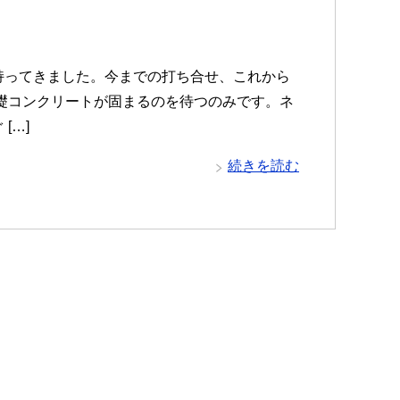
ってきました。今までの打ち合せ、これから
礎コンクリートが固まるのを待つのみです。ネ
[…]
続きを読む