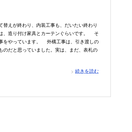
替えが終わり、内装工事も、だいたい終わり
は、造り付け家具とカーテンぐらいです。 そ
事をやっています。 外構工事は、引き渡しの
ものだと思っていました。実は、まだ、表札の
続きを読む