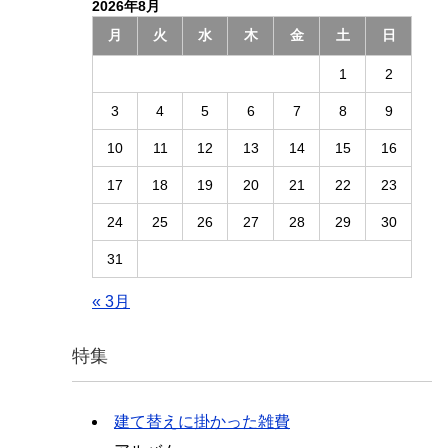
2026年8月
月
火
水
木
金
土
日
1
2
3
4
5
6
7
8
9
10
11
12
13
14
15
16
17
18
19
20
21
22
23
24
25
26
27
28
29
30
31
« 3月
特集
建て替えに掛かった雑費