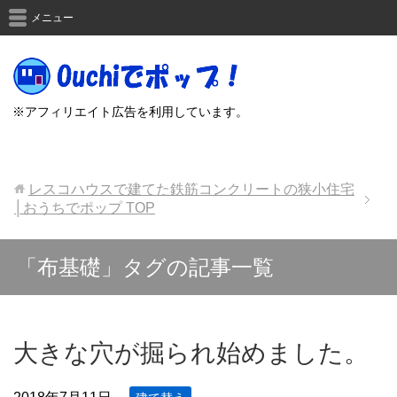
メニュー
※アフィリエイト広告を利用しています。
レスコハウスで建てた鉄筋コンクリートの狭小住宅
│おうちでポップ
TOP
「布基礎」タグの記事一覧
大きな穴が掘られ始めました。