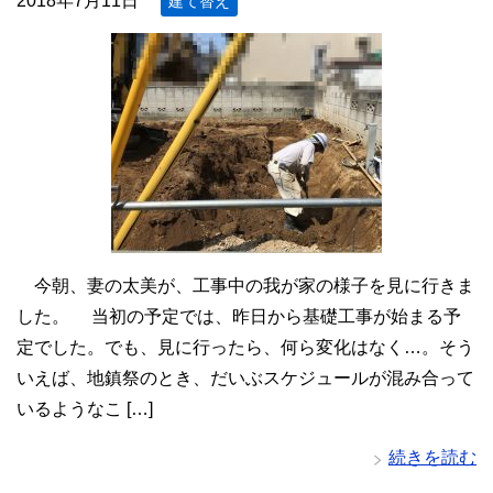
2018年7月11日
建て替え
今朝、妻の太美が、工事中の我が家の様子を見に行きま
した。 当初の予定では、昨日から基礎工事が始まる予
定でした。でも、見に行ったら、何ら変化はなく…。そう
いえば、地鎮祭のとき、だいぶスケジュールが混み合って
いるようなこ […]
続きを読む