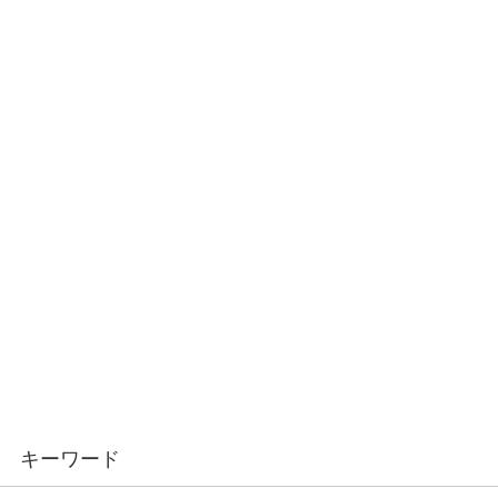
キーワード