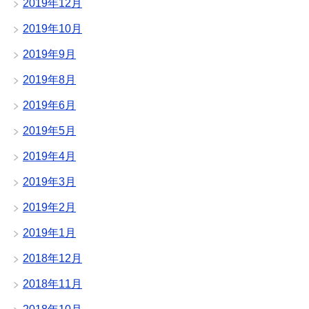
2019年12月
2019年10月
2019年9月
2019年8月
2019年6月
2019年5月
2019年4月
2019年3月
2019年2月
2019年1月
2018年12月
2018年11月