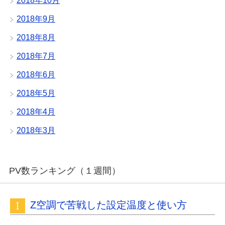
2018年10月
2018年9月
2018年8月
2018年7月
2018年6月
2018年5月
2018年4月
2018年3月
PV数ランキング（１週間）
Z空調で苦戦した設定温度と使い方