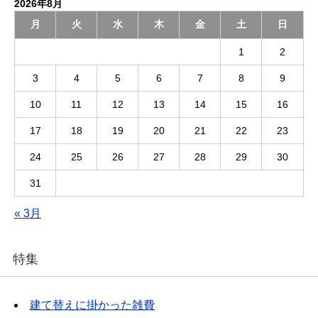
2026年8月
月
火
水
木
金
土
日
1
2
3
4
5
6
7
8
9
10
11
12
13
14
15
16
17
18
19
20
21
22
23
24
25
26
27
28
29
30
31
« 3月
特集
建て替えに掛かった雑費