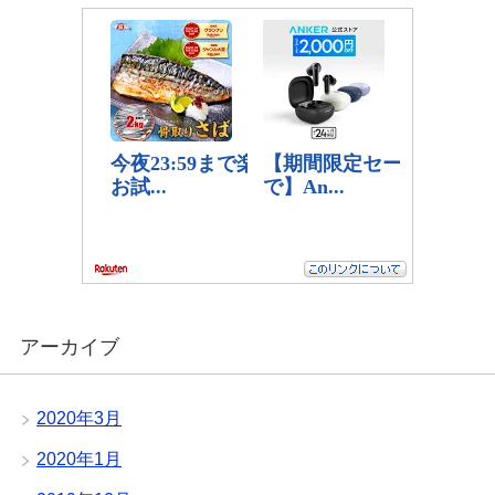
アーカイブ
2020年3月
2020年1月