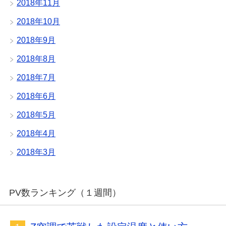
2018年11月
2018年10月
2018年9月
2018年8月
2018年7月
2018年6月
2018年5月
2018年4月
2018年3月
PV数ランキング（１週間）