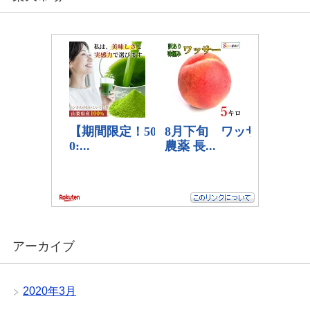
アーカイブ
2020年3月