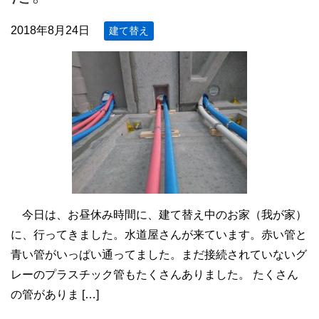
2018年8月24日
建て替え
今日は、お昼休み時間に、建て替え中のお家（我が家）
に、行ってきました。水道屋さんが来ています。赤い管と
青い管がいっぱい通ってました。まだ接続されていないグ
レーのプラスチック管もたくさんありました。 たくさん
の管がありま […]