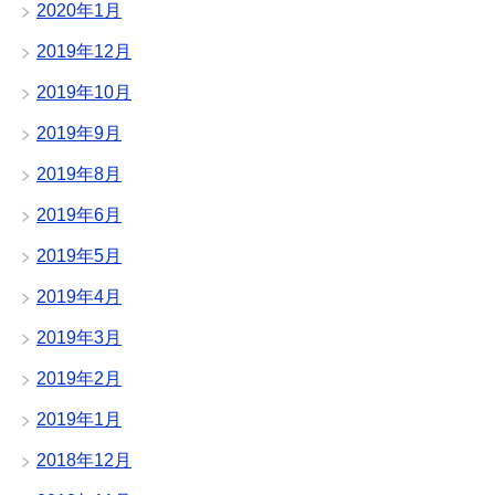
2020年1月
2019年12月
2019年10月
2019年9月
2019年8月
2019年6月
2019年5月
2019年4月
2019年3月
2019年2月
2019年1月
2018年12月