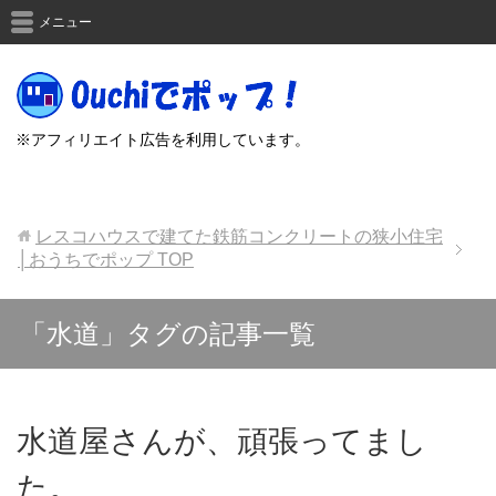
メニュー
※アフィリエイト広告を利用しています。
レスコハウスで建てた鉄筋コンクリートの狭小住宅
│おうちでポップ
TOP
「水道」タグの記事一覧
水道屋さんが、頑張ってまし
た。