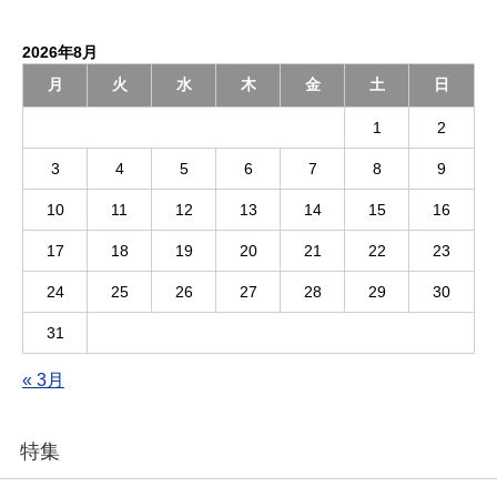
2026年8月
月
火
水
木
金
土
日
1
2
3
4
5
6
7
8
9
10
11
12
13
14
15
16
17
18
19
20
21
22
23
24
25
26
27
28
29
30
31
« 3月
特集