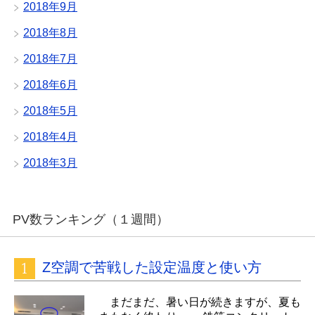
2018年9月
2018年8月
2018年7月
2018年6月
2018年5月
2018年4月
2018年3月
PV数ランキング（１週間）
Z空調で苦戦した設定温度と使い方
まだまだ、暑い日が続きますが、夏も