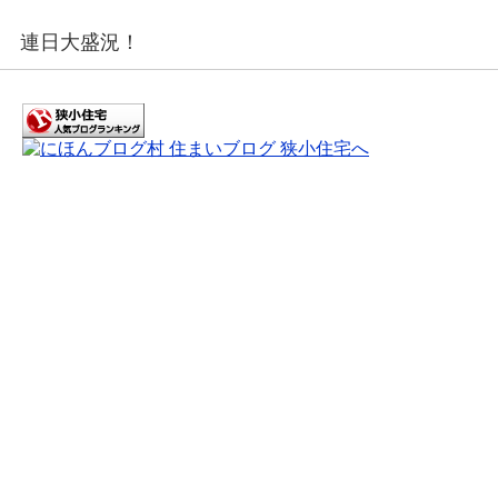
連日大盛況！