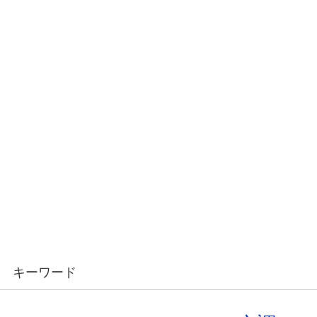
キーワード