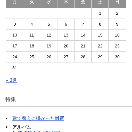
月
火
水
木
金
土
日
1
2
3
4
5
6
7
8
9
10
11
12
13
14
15
16
17
18
19
20
21
22
23
24
25
26
27
28
29
30
31
« 3月
特集
建て替えに掛かった雑費
アルバム