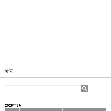
検索
2026年8月