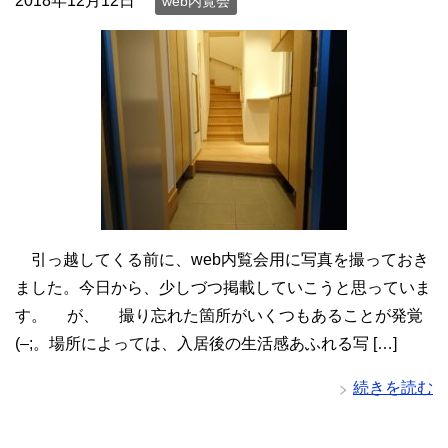
2018年12月12日
web内覧会
引っ越してくる前に、web内覧会用に写真を撮っておき
ました。今日から、少しづつ掲載していこうと思っていま
す。 が、 撮り忘れた箇所がいくつもあることが発覚
(–;。場所によっては、入居後の生活感あふれる写 […]
続きを読む