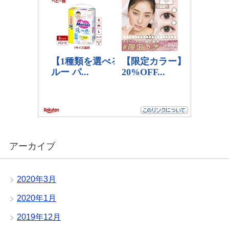
アーカイブ
2020年3月
2020年1月
2019年12月