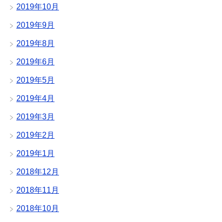
2019年10月
2019年9月
2019年8月
2019年6月
2019年5月
2019年4月
2019年3月
2019年2月
2019年1月
2018年12月
2018年11月
2018年10月