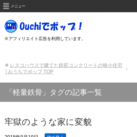
メニュー
※アフィリエイト広告を利用しています。
レスコハウスで建てた鉄筋コンクリートの狭小住宅
│おうちでポップ
TOP
「軽量鉄骨」タグの記事一覧
牢獄のような家に変貌