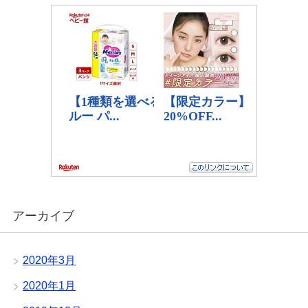
アーカイブ
2020年3月
2020年1月