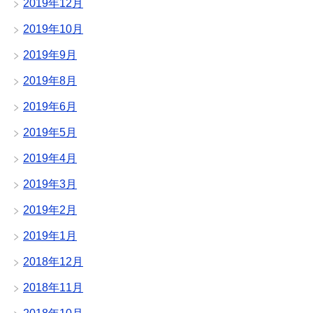
2019年12月
2019年10月
2019年9月
2019年8月
2019年6月
2019年5月
2019年4月
2019年3月
2019年2月
2019年1月
2018年12月
2018年11月