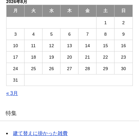
2026年8月
月
火
水
木
金
土
日
1
2
3
4
5
6
7
8
9
10
11
12
13
14
15
16
17
18
19
20
21
22
23
24
25
26
27
28
29
30
31
« 3月
特集
建て替えに掛かった雑費