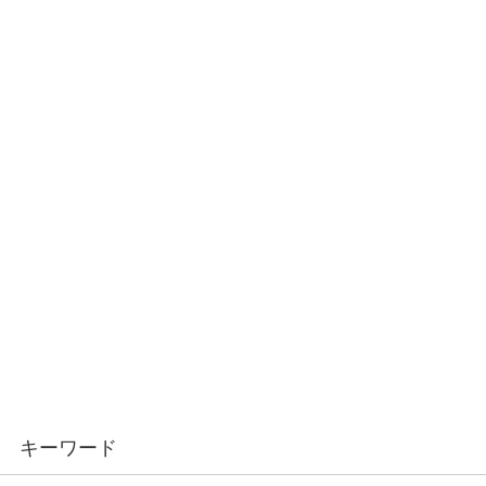
キーワード