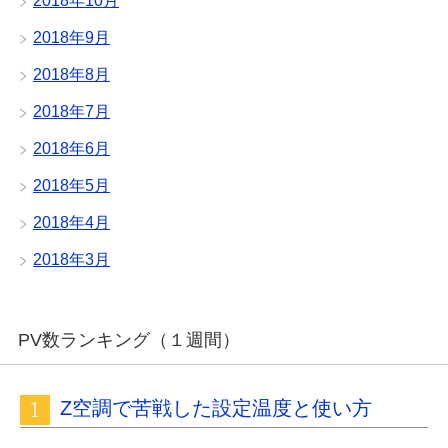
2018年10月
2018年9月
2018年8月
2018年7月
2018年6月
2018年5月
2018年4月
2018年3月
PV数ランキング（１週間）
Z空調で苦戦した設定温度と使い方