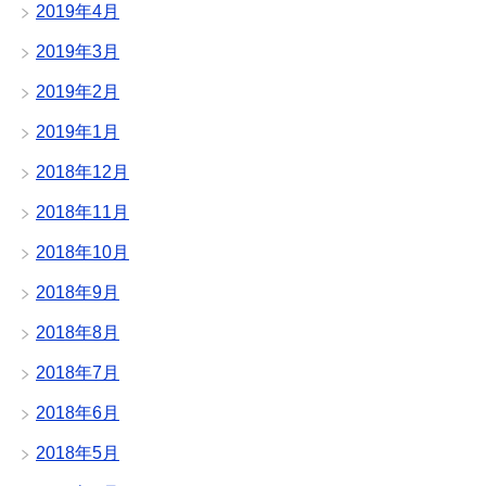
2019年4月
2019年3月
2019年2月
2019年1月
2018年12月
2018年11月
2018年10月
2018年9月
2018年8月
2018年7月
2018年6月
2018年5月