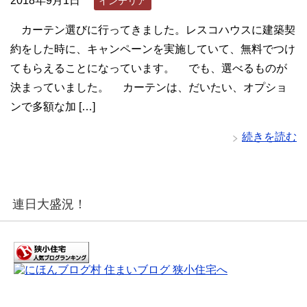
2018年9月1日
インテリア
カーテン選びに行ってきました。レスコハウスに建築契
約をした時に、キャンペーンを実施していて、無料でつけ
てもらえることになっています。 でも、選べるものが
決まっていました。 カーテンは、だいたい、オプショ
ンで多額な加 […]
続きを読む
連日大盛況！