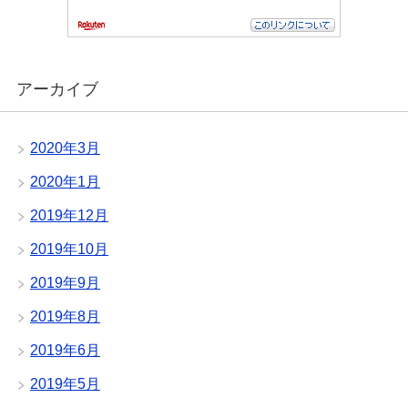
アーカイブ
2020年3月
2020年1月
2019年12月
2019年10月
2019年9月
2019年8月
2019年6月
2019年5月