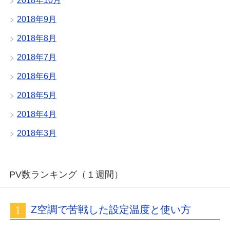
2018年10月
2018年9月
2018年8月
2018年7月
2018年6月
2018年5月
2018年4月
2018年3月
PV数ランキング（１週間）
Z空調で苦戦した設定温度と使い方