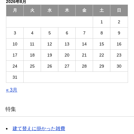
2026年8月
月
火
水
木
金
土
日
1
2
3
4
5
6
7
8
9
10
11
12
13
14
15
16
17
18
19
20
21
22
23
24
25
26
27
28
29
30
31
« 3月
特集
建て替えに掛かった雑費