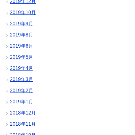
2019年12月
2019年10月
2019年9月
2019年8月
2019年6月
2019年5月
2019年4月
2019年3月
2019年2月
2019年1月
2018年12月
2018年11月