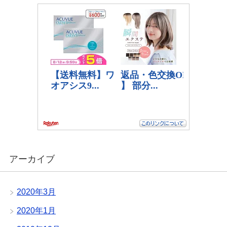
アーカイブ
2020年3月
2020年1月