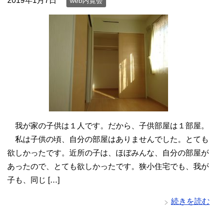
2019年1月7日
web内覧会
我が家の子供は１人です。だから、子供部屋は１部屋。
私は子供の頃、自分の部屋はありませんでした。とても
欲しかったです。近所の子は、ほぼみんな、自分の部屋が
あったので、とても欲しかったです。狭小住宅でも、我が
子も、同じ […]
続きを読む