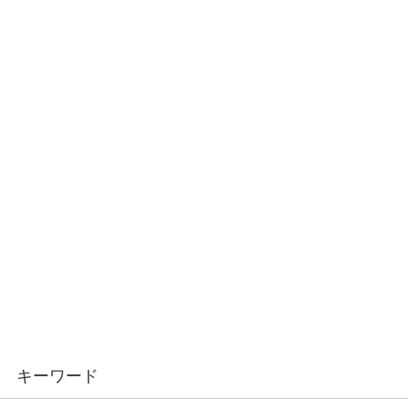
キーワード