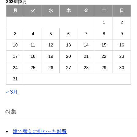
2026年8月
月
火
水
木
金
土
日
1
2
3
4
5
6
7
8
9
10
11
12
13
14
15
16
17
18
19
20
21
22
23
24
25
26
27
28
29
30
31
« 3月
特集
建て替えに掛かった雑費