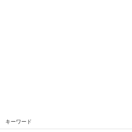
キーワード