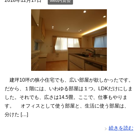
2018年12月17日
web内覧会
建坪10坪の狭小住宅でも、広い部屋が欲しかったです。
だから、１階には、いわゆる部屋は１つ。LDKだけにしま
した。それでも、広さは14.5畳。ここで、仕事もやりま
す。 オフィスとして使う部屋と、生活に使う部屋は、
分けた […]
続きを読む