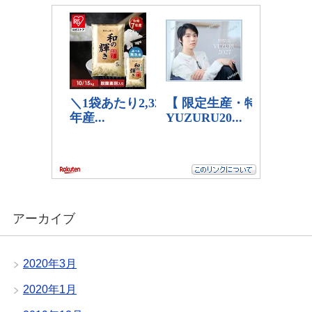
アーカイブ
2020年3月
2020年1月