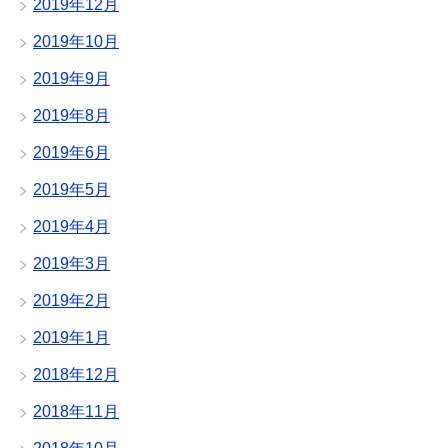
2019年12月
2019年10月
2019年9月
2019年8月
2019年6月
2019年5月
2019年4月
2019年3月
2019年2月
2019年1月
2018年12月
2018年11月