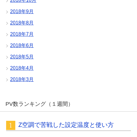
2018年10月
2018年9月
2018年8月
2018年7月
2018年6月
2018年5月
2018年4月
2018年3月
PV数ランキング（１週間）
Z空調で苦戦した設定温度と使い方