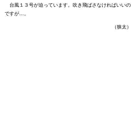
台風１３号が迫っています。吹き飛ばさなければいいの
ですが…。
（狭太）