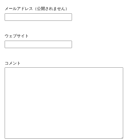
メールアドレス（公開されません）
ウェブサイト
コメント