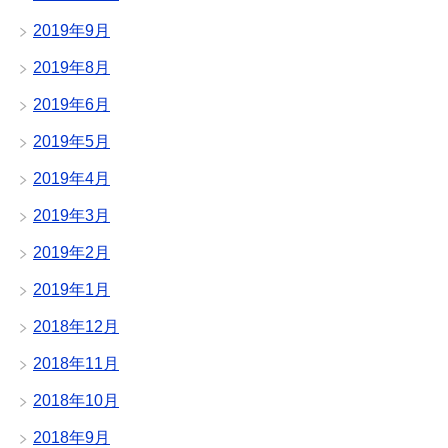
2019年9月
2019年8月
2019年6月
2019年5月
2019年4月
2019年3月
2019年2月
2019年1月
2018年12月
2018年11月
2018年10月
2018年9月