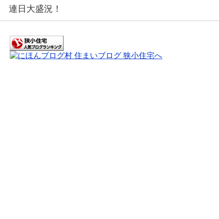
連日大盛況！