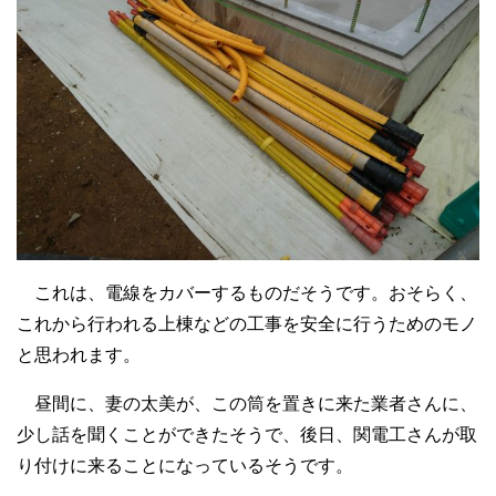
これは、電線をカバーするものだそうです。おそらく、
これから行われる上棟などの工事を安全に行うためのモノ
と思われます。
昼間に、妻の太美が、この筒を置きに来た業者さんに、
少し話を聞くことができたそうで、後日、関電工さんが取
り付けに来ることになっているそうです。