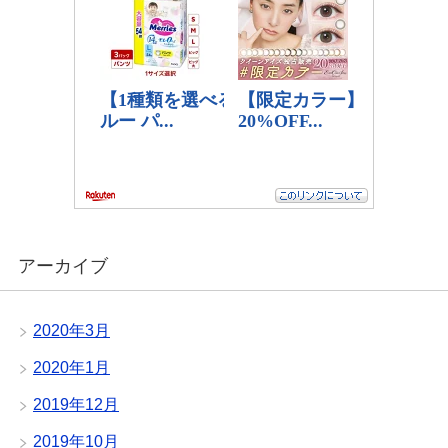
アーカイブ
2020年3月
2020年1月
2019年12月
2019年10月