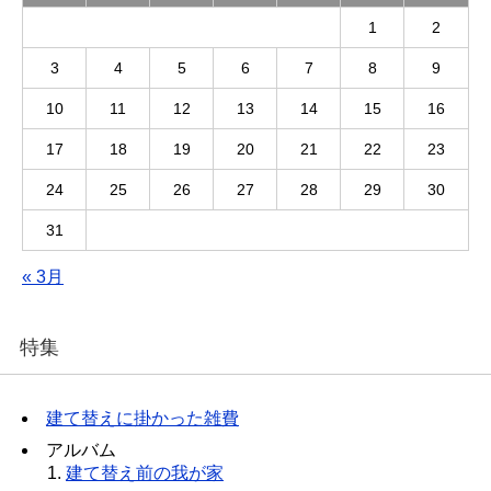
1
2
3
4
5
6
7
8
9
10
11
12
13
14
15
16
17
18
19
20
21
22
23
24
25
26
27
28
29
30
31
« 3月
特集
建て替えに掛かった雑費
アルバム
建て替え前の我が家