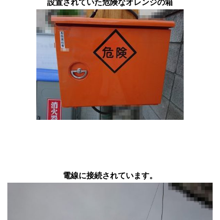
設置されていた危険なオレンジの箱
電線に接続されています。