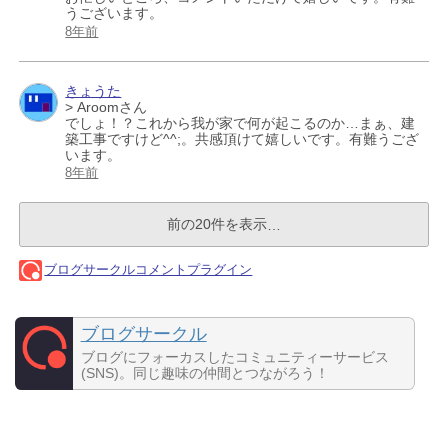
ブログサークル
ブログにフォーカスしたコミュニティーサービス
(SNS)。同じ趣味の仲間とつながろう！