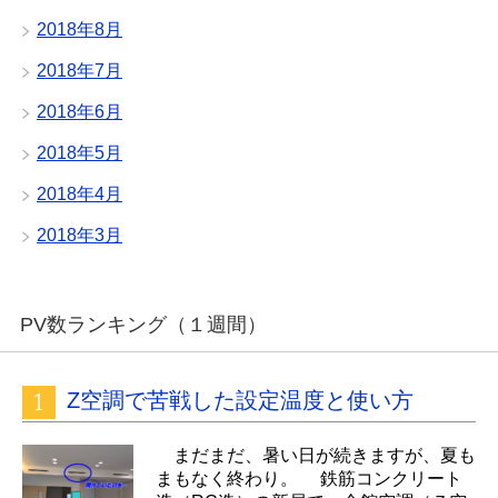
2018年8月
2018年7月
2018年6月
2018年5月
2018年4月
2018年3月
PV数ランキング（１週間）
Z空調で苦戦した設定温度と使い方
まだまだ、暑い日が続きますが、夏も
まもなく終わり。 鉄筋コンクリート