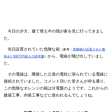
今日の夕方、建て替え中の我が家を見に行ってきまし
た。
先日設置されていた危険な箱
（参考：
危険物が設置された敷
から、電線が飛び出していまし
地＆1,000万円超えの請求書
）
た。
その電線は、隣接した公道の電柱に張られている電線に
接続されていました。コメント頂いた皆さんが仰る通り、
この危険なオレンジの箱は分電盤のようです。これからの
建築工事、内装工事などに使われるんでしょうね。