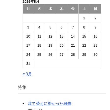
2026年8月
月
火
水
木
金
土
日
1
2
3
4
5
6
7
8
9
10
11
12
13
14
15
16
17
18
19
20
21
22
23
24
25
26
27
28
29
30
31
« 3月
特集
建て替えに掛かった雑費