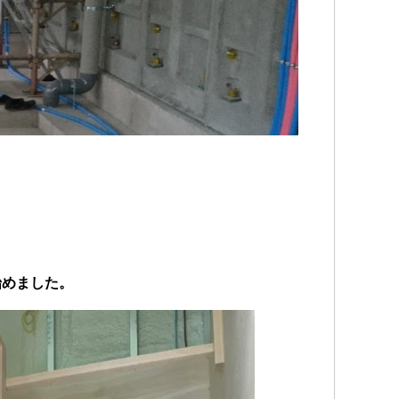
始めました。