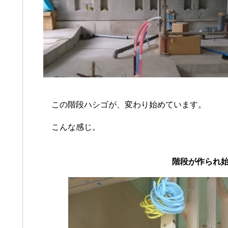
この階段ハシゴが、変わり始めています。
こんな感じ。
階段が作られ