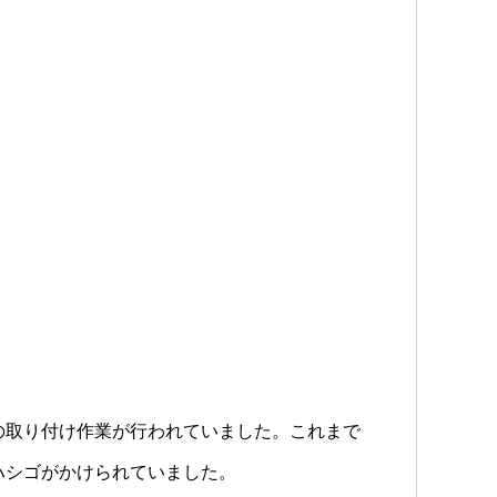
の取り付け作業が行われていました。これまで
ハシゴがかけられていました。