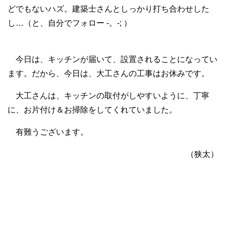
どでもないハズ。建築士さんとしっかり打ち合わせした
し…（と、自分でフォロー -。-; ）
今日は、キッチンが届いて、設置されることになってい
ます。だから、今日は、大工さんの工事はお休みです。
大工さんは、キッチンの取付がしやすいように、丁寧
に、お片付け＆お掃除をしてくれていました。
有難うございます。
（狭太）