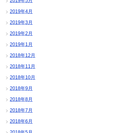
2019年5月
2019年4月
2019年3月
2019年2月
2019年1月
2018年12月
2018年11月
2018年10月
2018年9月
2018年8月
2018年7月
2018年6月
2018年5月