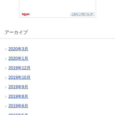
アーカイブ
2020年3月
2020年1月
2019年12月
2019年10月
2019年9月
2019年8月
2019年6月