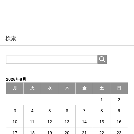
検索
2026年8月
月
火
水
木
金
土
日
1
2
3
4
5
6
7
8
9
10
11
12
13
14
15
16
17
18
19
20
21
22
23