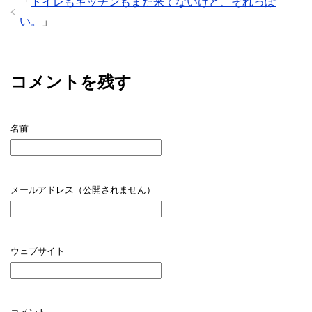
「
トイレもキッチンもまだ来てないけど、それっぽ
い。
」
コメントを残す
名前
メールアドレス（公開されません）
ウェブサイト