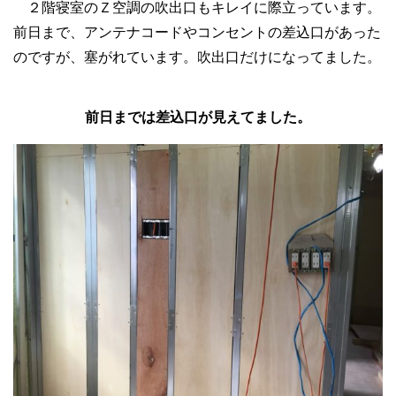
２階寝室のＺ空調の吹出口もキレイに際立っています。
前日まで、アンテナコードやコンセントの差込口があった
のですが、塞がれています。吹出口だけになってました。
前日までは差込口が見えてました。