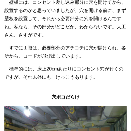
壁板には、コンセント差し込み部分に穴を開けてから、
設置するのかと思っていましたが、穴を開ける前に、まず
壁板を設置して、それから必要部分に穴を開けるんです
ね。私なら、その部分がどこだか、わからないです。大工
さん、さすがです。
すでに１階は、必要部分のアチコチに穴が開けられ、各
所から、コードが飛び出しています。
標準的には、床上20cmあたりにコンセント穴が付くの
ですが、それ以外にも、けっこうあります。
穴ボコだらけ