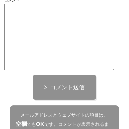
コメント
コメント送信
メールアドレスとウェブサイトの項目は、
空欄
OK
でも
です。コメントが表示されるま