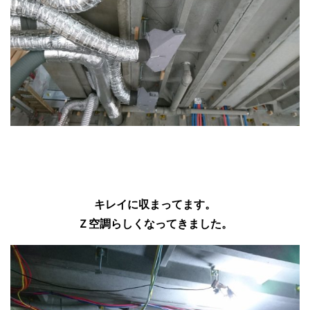
キレイに収まってます。
Ｚ空調らしくなってきました。