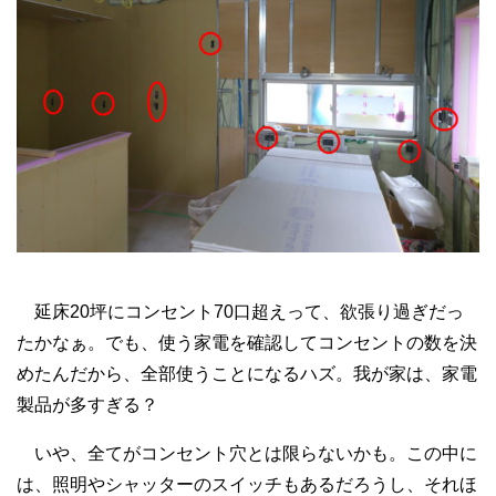
延床20坪にコンセント70口超えって、欲張り過ぎだっ
たかなぁ。でも、使う家電を確認してコンセントの数を決
めたんだから、全部使うことになるハズ。我が家は、家電
製品が多すぎる？
いや、全てがコンセント穴とは限らないかも。この中に
は、照明やシャッターのスイッチもあるだろうし、それほ