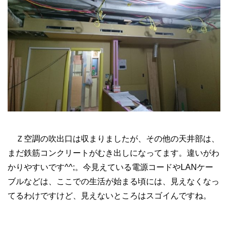
Ｚ空調の吹出口は収まりましたが、その他の天井部は、
まだ鉄筋コンクリートがむき出しになってます。違いがわ
かりやすいです^^;。今見えている電源コードやLANケー
ブルなどは、ここでの生活が始まる頃には、見えなくなっ
てるわけですけど、見えないところはスゴイんですね。