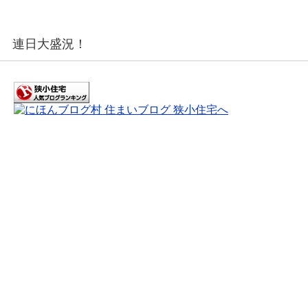
連日大盛況！