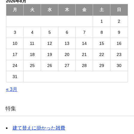
2026年8月
月
火
水
木
金
土
日
1
2
3
4
5
6
7
8
9
10
11
12
13
14
15
16
17
18
19
20
21
22
23
24
25
26
27
28
29
30
31
« 3月
特集
建て替えに掛かった雑費