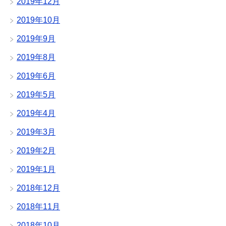
2019年12月
2019年10月
2019年9月
2019年8月
2019年6月
2019年5月
2019年4月
2019年3月
2019年2月
2019年1月
2018年12月
2018年11月
2018年10月