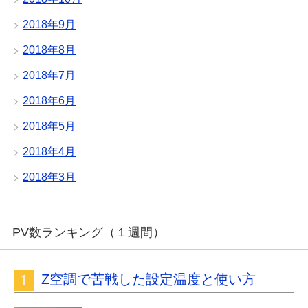
2018年9月
2018年8月
2018年7月
2018年6月
2018年5月
2018年4月
2018年3月
PV数ランキング（１週間）
Z空調で苦戦した設定温度と使い方