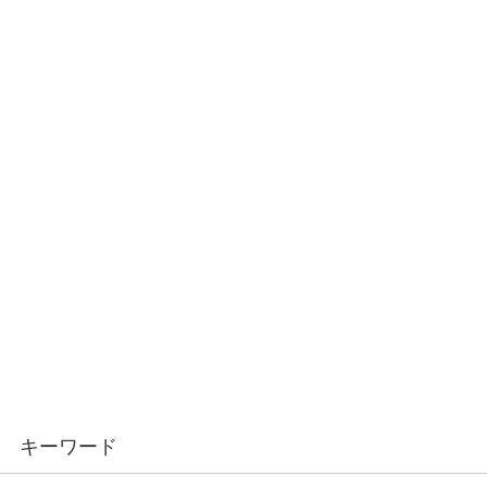
キーワード