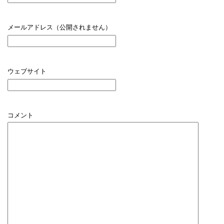
メールアドレス（公開されません）
ウェブサイト
コメント