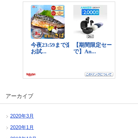
アーカイブ
2020年3月
2020年1月