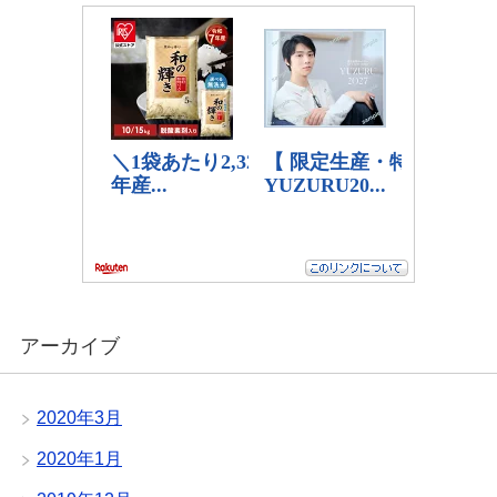
アーカイブ
2020年3月
2020年1月