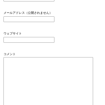
メールアドレス（公開されません）
ウェブサイト
コメント