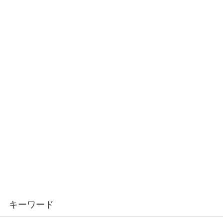
キーワード