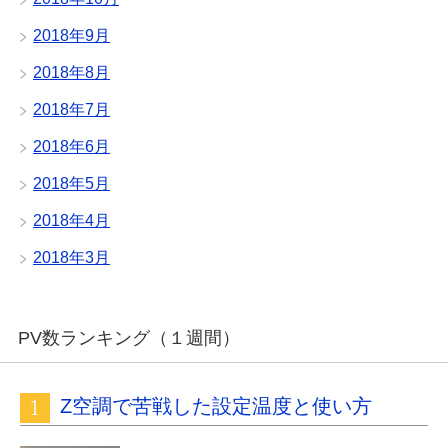
2018年9月
2018年8月
2018年7月
2018年6月
2018年5月
2018年4月
2018年3月
PV数ランキング（１週間）
Z空調で苦戦した設定温度と使い方