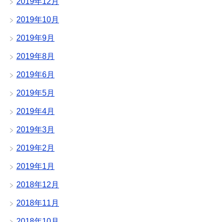
2019年12月
2019年10月
2019年9月
2019年8月
2019年6月
2019年5月
2019年4月
2019年3月
2019年2月
2019年1月
2018年12月
2018年11月
2018年10月