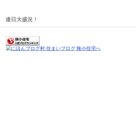
連日大盛況！