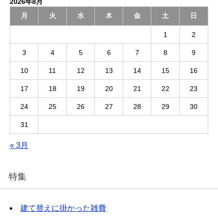
2026年8月
月
火
水
木
金
土
日
1
2
3
4
5
6
7
8
9
10
11
12
13
14
15
16
17
18
19
20
21
22
23
24
25
26
27
28
29
30
31
« 3月
特集
建て替えに掛かった雑費