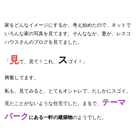
家をどんなイメージにするか、考え始めたので、ネットで
いろんな家の写真を見てます。そんななか、妻が、レスコ
ハウスさんのブログを見てました。
見
ス
「
て、見て！これ、
ゴイ！」
興奮してます。
私も、見てみると、とてもオシャレで、たしかにスゴイ。
テーマ
見たことがないような住宅でした。まるで、
パーク
にある一軒の建築物
のようでした。