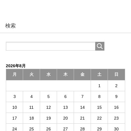
検索
2026年8月
月
火
水
木
金
土
日
1
2
3
4
5
6
7
8
9
10
11
12
13
14
15
16
17
18
19
20
21
22
23
24
25
26
27
28
29
30