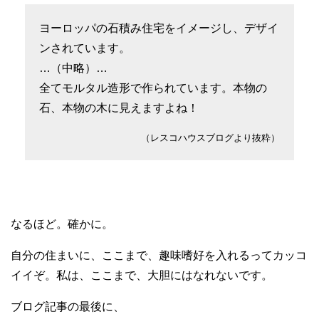
ヨーロッパの石積み住宅をイメージし、デザイ
ンされています。
…（中略）…
全てモルタル造形で作られています。本物の
石、本物の木に見えますよね！
（レスコハウスブログより抜粋）
なるほど。確かに。
自分の住まいに、ここまで、趣味嗜好を入れるってカッコ
イイぞ。私は、ここまで、大胆にはなれないです。
ブログ記事の最後に、