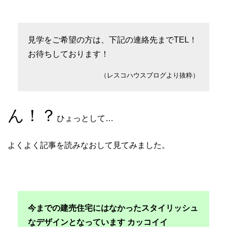
見学をご希望の方は、下記の連絡先までTEL！
お待ちしております！
（レスコハウスブログより抜粋）
ん！？
ひょっとして…
よくよく記事を読みなおして見てみました。
今までの建売住宅にはなかったスタイリッシュ
なデザインとなっています カッコイイ