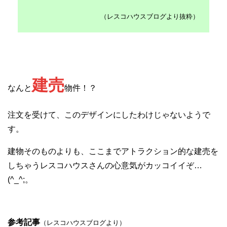
（レスコハウスブログより抜粋）
建売
なんと
物件！？
注文を受けて、このデザインにしたわけじゃないようで
す。
建物そのものよりも、ここまでアトラクション的な建売を
しちゃうレスコハウスさんの心意気がカッコイイぞ…
(^_^;。
参考記事
（レスコハウスブログより）