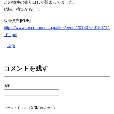
この物件の売り出しが始まってました。
結構、強気かも(^^;。
販売資料[PDF]
https://www.rescohouse.co.jp/files/event/201807/20180714
_02.pdf
返信
コメントを残す
名前
メールアドレス（公開されません）