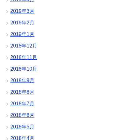
2019年3月
2019年2月
2019年1月
2018年12月
2018年11月
2018年10月
2018年9月
2018年8月
2018年7月
2018年6月
2018年5月
2018年4月