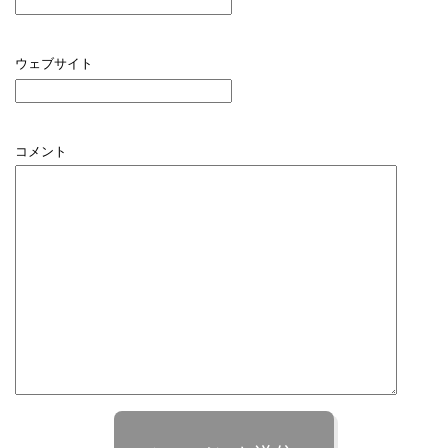
ウェブサイト
コメント