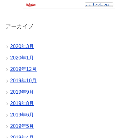
アーカイブ
2020年3月
2020年1月
2019年12月
2019年10月
2019年9月
2019年8月
2019年6月
2019年5月
2019年4月