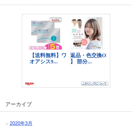
アーカイブ
2020年3月