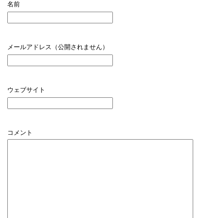
名前
メールアドレス（公開されません）
ウェブサイト
コメント