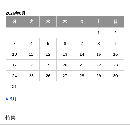
2026年8月
月
火
水
木
金
土
日
1
2
3
4
5
6
7
8
9
10
11
12
13
14
15
16
17
18
19
20
21
22
23
24
25
26
27
28
29
30
31
« 3月
特集