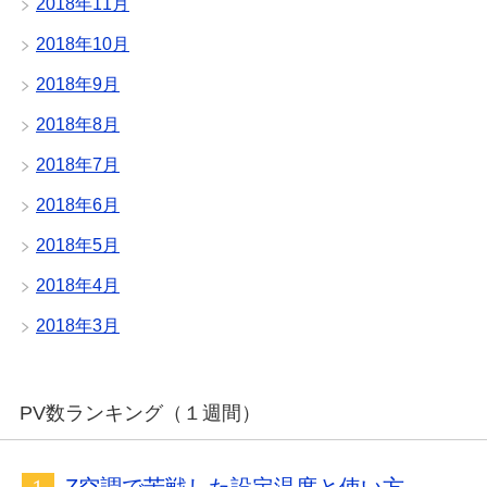
2018年11月
2018年10月
2018年9月
2018年8月
2018年7月
2018年6月
2018年5月
2018年4月
2018年3月
PV数ランキング（１週間）