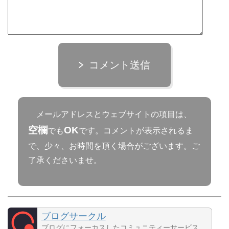
コメント送信
メールアドレスとウェブサイトの項目は、
空欄
OK
でも
です。コメントが表示されるま
で、少々、お時間を頂く場合がございます。ご
了承くださいませ。
ブログサークル
ブログにフォーカスしたコミュニティーサービス