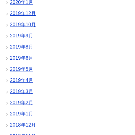
2020年1月
2019年12月
2019年10月
2019年9月
2019年8月
2019年6月
2019年5月
2019年4月
2019年3月
2019年2月
2019年1月
2018年12月