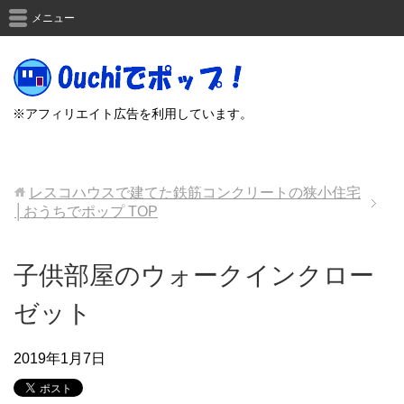
メニュー
※アフィリエイト広告を利用しています。
レスコハウスで建てた鉄筋コンクリートの狭小住宅
│おうちでポップ
TOP
子供部屋のウォークインクロー
ゼット
2019年1月7日