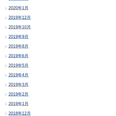
2020年1月
2019年12月
2019年10月
2019年9月
2019年8月
2019年6月
2019年5月
2019年4月
2019年3月
2019年2月
2019年1月
2018年12月