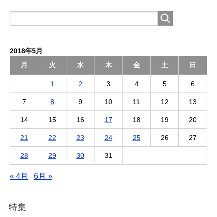
2018年5月
月
火
水
木
金
土
日
1
2
3
4
5
6
7
8
9
10
11
12
13
14
15
16
17
18
19
20
21
22
23
24
25
26
27
28
29
30
31
« 4月
6月 »
特集