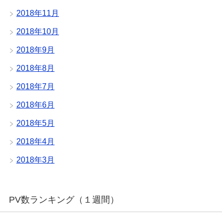
2018年11月
2018年10月
2018年9月
2018年8月
2018年7月
2018年6月
2018年5月
2018年4月
2018年3月
PV数ランキング（１週間）