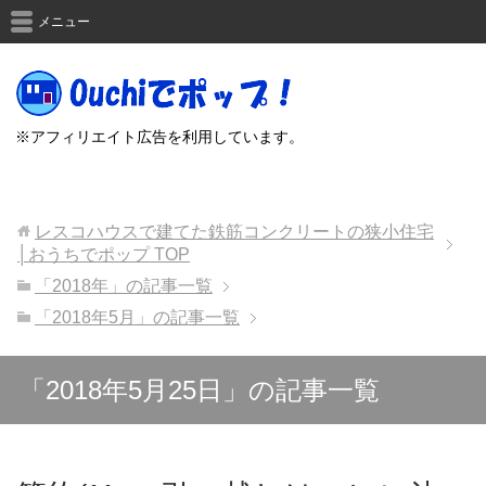
メニュー
※アフィリエイト広告を利用しています。
レスコハウスで建てた鉄筋コンクリートの狭小住宅
│おうちでポップ
TOP
「2018年」の記事一覧
「2018年5月」の記事一覧
「2018年5月25日」の記事一覧