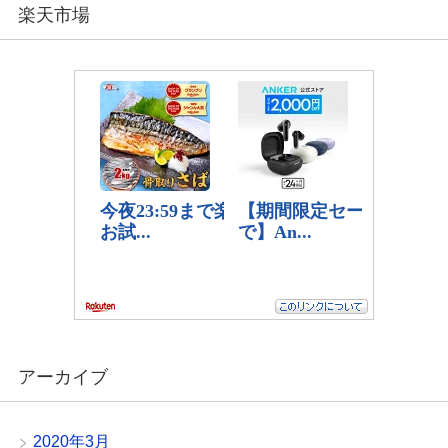
楽天市場
アーカイブ
2020年3月