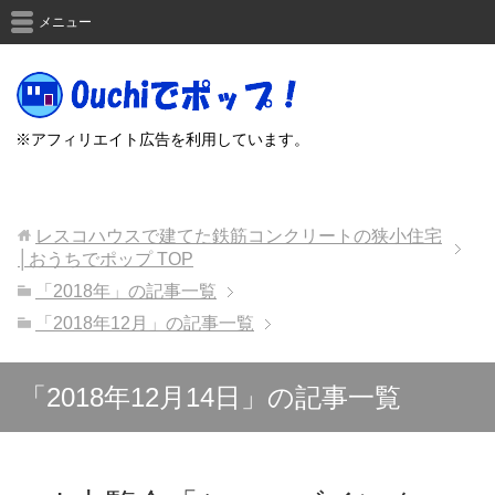
メニュー
※アフィリエイト広告を利用しています。
レスコハウスで建てた鉄筋コンクリートの狭小住宅
│おうちでポップ
TOP
「2018年」の記事一覧
「2018年12月」の記事一覧
「2018年12月14日」の記事一覧