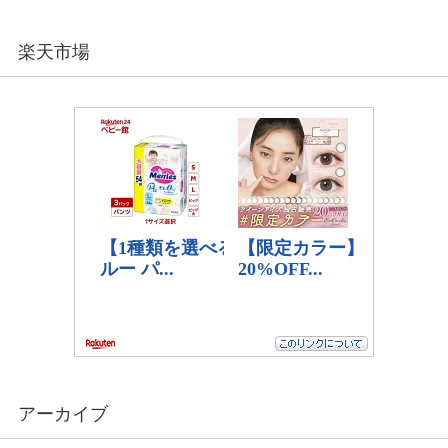
楽天市場
アーカイブ