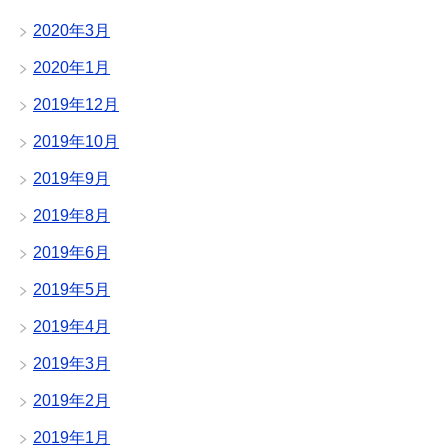
2020年3月
2020年1月
2019年12月
2019年10月
2019年9月
2019年8月
2019年6月
2019年5月
2019年4月
2019年3月
2019年2月
2019年1月