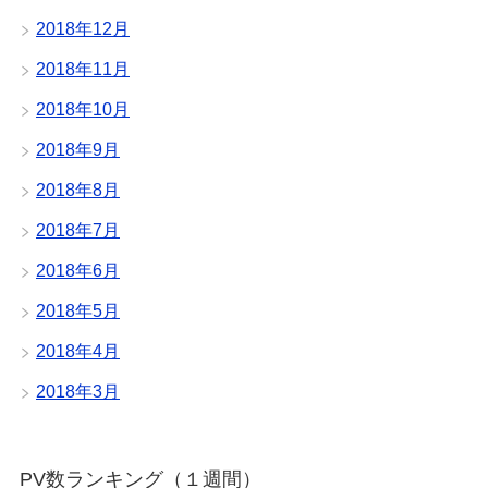
2018年12月
2018年11月
2018年10月
2018年9月
2018年8月
2018年7月
2018年6月
2018年5月
2018年4月
2018年3月
PV数ランキング（１週間）