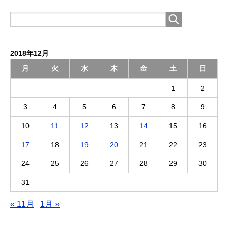
2018年12月
月
火
水
木
金
土
日
1
2
3
4
5
6
7
8
9
10
11
12
13
14
15
16
17
18
19
20
21
22
23
24
25
26
27
28
29
30
31
« 11月
1月 »