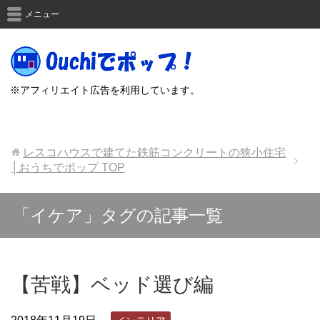
メニュー
※アフィリエイト広告を利用しています。
レスコハウスで建てた鉄筋コンクリートの狭小住宅
│おうちでポップ
TOP
「イケア」タグの記事一覧
【苦戦】ベッド選び編