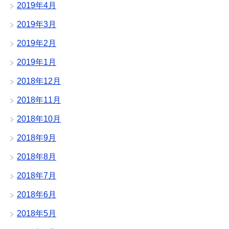
2019年4月
2019年3月
2019年2月
2019年1月
2018年12月
2018年11月
2018年10月
2018年9月
2018年8月
2018年7月
2018年6月
2018年5月