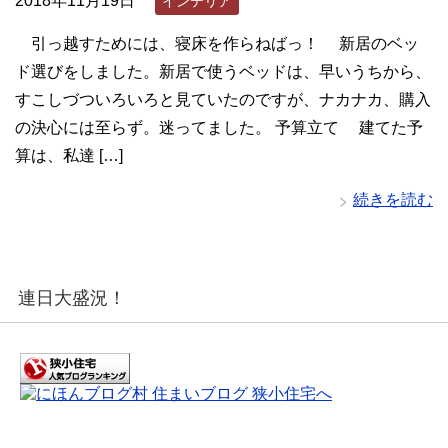
2018年11月19日
インテリア
引っ越すためには、寝床を作らねばっ！ 新居のベッ
ド選びをしました。新居で使うベッドは、早いうちから、
すこしづついろいろと見ていたのですが、ナカナカ、購入
の決心には至らず。迷ってました。 予算立て 建てた予
算は、私達 […]
続きを読む
連日大盛況！