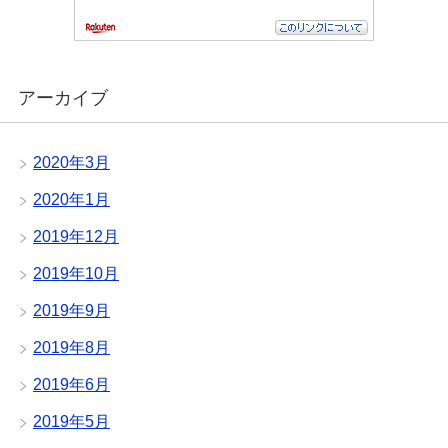
アーカイブ
2020年3月
2020年1月
2019年12月
2019年10月
2019年9月
2019年8月
2019年6月
2019年5月