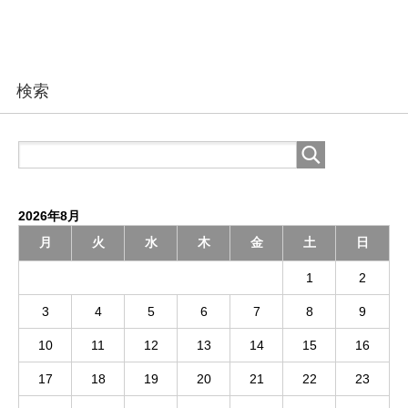
検索
2026年8月
月
火
水
木
金
土
日
1
2
3
4
5
6
7
8
9
10
11
12
13
14
15
16
17
18
19
20
21
22
23