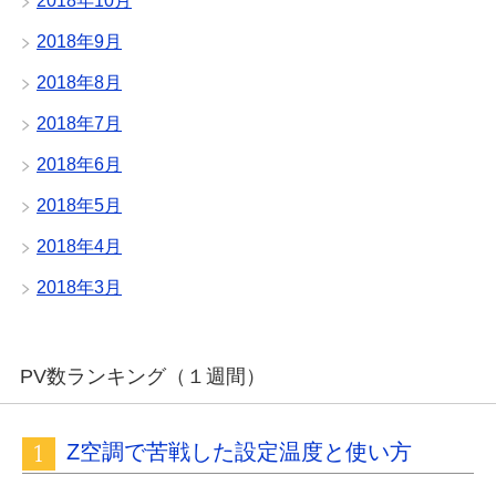
2018年10月
2018年9月
2018年8月
2018年7月
2018年6月
2018年5月
2018年4月
2018年3月
PV数ランキング（１週間）
Z空調で苦戦した設定温度と使い方