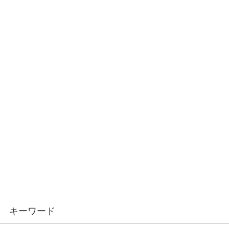
キーワード