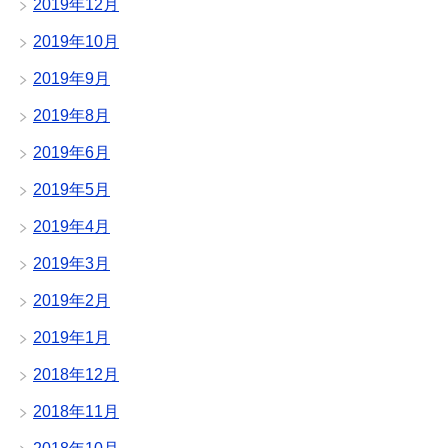
2019年12月
2019年10月
2019年9月
2019年8月
2019年6月
2019年5月
2019年4月
2019年3月
2019年2月
2019年1月
2018年12月
2018年11月