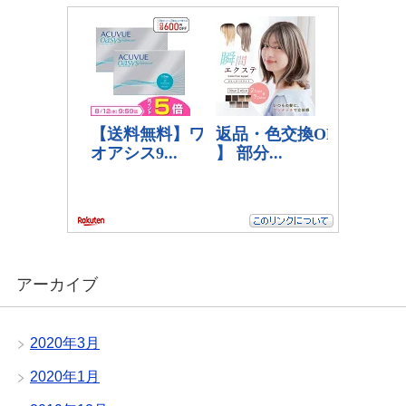
アーカイブ
2020年3月
2020年1月