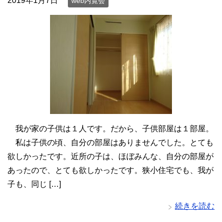
2019年1月7日
web内覧会
我が家の子供は１人です。だから、子供部屋は１部屋。
私は子供の頃、自分の部屋はありませんでした。とても
欲しかったです。近所の子は、ほぼみんな、自分の部屋が
あったので、とても欲しかったです。狭小住宅でも、我が
子も、同じ […]
続きを読む