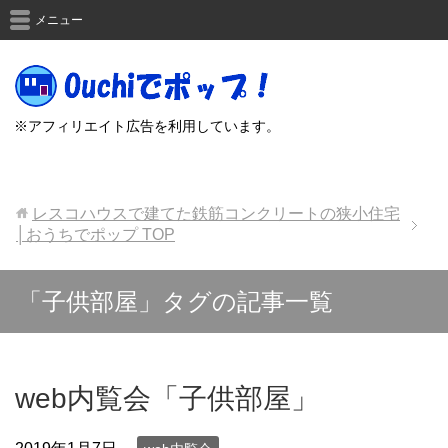
メニュー
※アフィリエイト広告を利用しています。
レスコハウスで建てた鉄筋コンクリートの狭小住宅
│おうちでポップ
TOP
「子供部屋」タグの記事一覧
web内覧会「子供部屋」