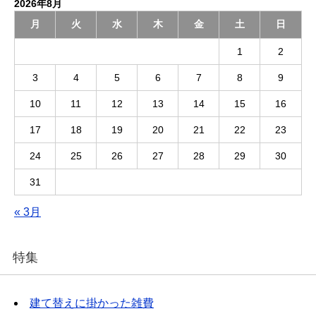
2026年8月
月
火
水
木
金
土
日
1
2
3
4
5
6
7
8
9
10
11
12
13
14
15
16
17
18
19
20
21
22
23
24
25
26
27
28
29
30
31
« 3月
特集
建て替えに掛かった雑費