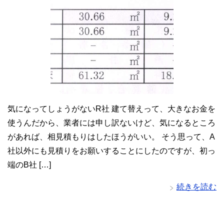
気になってしょうがないR社 建て替えって、大きなお金を
使うんだから、業者には申し訳ないけど、気になるところ
があれば、相見積もりはしたほうがいい。 そう思って、A
社以外にも見積りをお願いすることにしたのですが、初っ
端のB社 […]
続きを読む