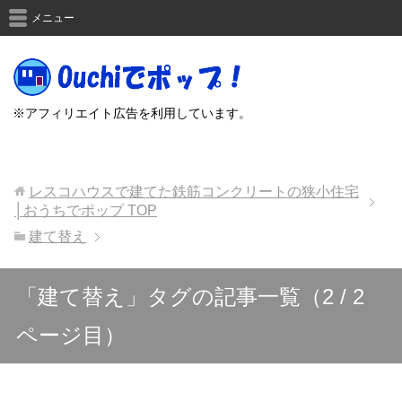
メニュー
※アフィリエイト広告を利用しています。
レスコハウスで建てた鉄筋コンクリートの狭小住宅
│おうちでポップ
TOP
建て替え
「建て替え」タグの記事一覧（2 / 2
ページ目）