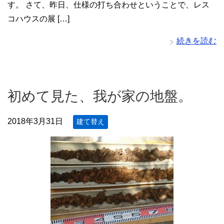
す。 さて、昨日、仕様の打ち合わせということで、レス
コハウスの展 […]
続きを読む
初めて見た、我が家の地盤。
2018年3月31日
建て替え