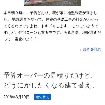
本日朝９時に、予告どおり、我が家に地盤調査が来まし
た。 地盤調査をやって、建築の基礎工事の料金がわかっ
てくるわけですよね。ドキドキします。 しつこいようで
すけど、住宅ローンも審査中です。ある意味、地盤調査だ
って、審査のよ […]
続きを読む
予算オーバーの見積りだけど、
どうにかしたくなる建て替え。
2018年3月19日
建て替え