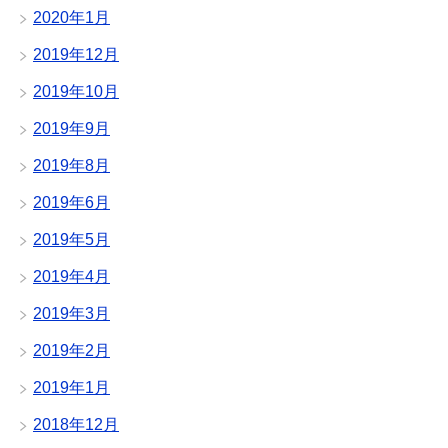
2020年1月
2019年12月
2019年10月
2019年9月
2019年8月
2019年6月
2019年5月
2019年4月
2019年3月
2019年2月
2019年1月
2018年12月