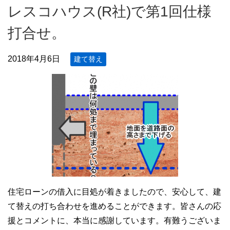
レスコハウス(R社)で第1回仕様
打合せ。
2018年4月6日
建て替え
住宅ローンの借入に目処が着きましたので、安心して、建
て替えの打ち合わせを進めることができます。皆さんの応
援とコメントに、本当に感謝しています。有難うございま