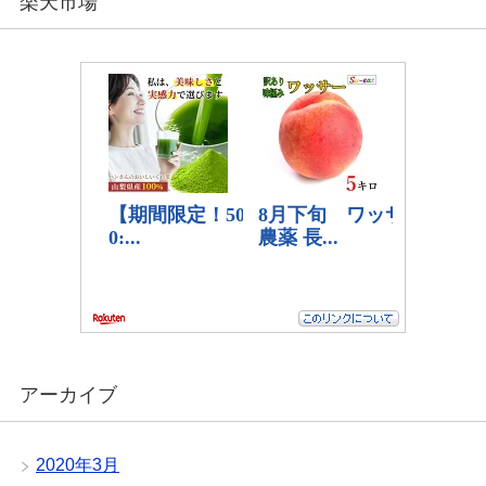
楽天市場
アーカイブ
2020年3月