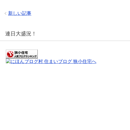
新しい記事
連日大盛況！