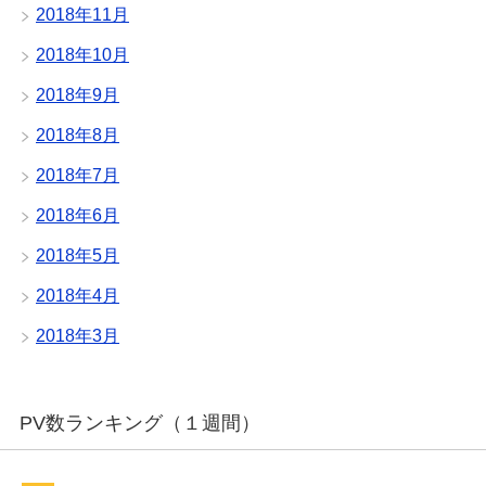
2018年11月
2018年10月
2018年9月
2018年8月
2018年7月
2018年6月
2018年5月
2018年4月
2018年3月
PV数ランキング（１週間）