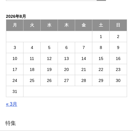
2026年8月
月
火
水
木
金
土
日
1
2
3
4
5
6
7
8
9
10
11
12
13
14
15
16
17
18
19
20
21
22
23
24
25
26
27
28
29
30
31
« 3月
特集