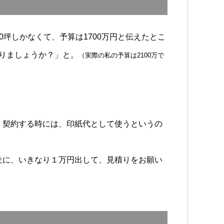
坪しかなくて、予算は1700万円と伝えたとこ
りましょうか？」と。
（実際の私の予算は2100万で
。契約する時には、印紙代として使うというの
社に、いきなり１万円出して、見積りをお願い