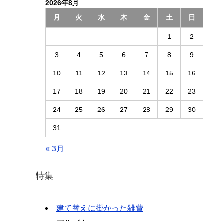
2026年8月
月
火
水
木
金
土
日
1
2
3
4
5
6
7
8
9
10
11
12
13
14
15
16
17
18
19
20
21
22
23
24
25
26
27
28
29
30
31
« 3月
特集
建て替えに掛かった雑費