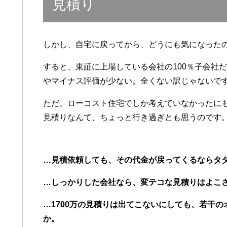
見積り
しかし、自宅に戻ってから、どうにも気になった
すると、東証に上場している会社の100％子会社
やマイナス評価が少ない。全くない訳じゃないで
ただ、ローコスト住宅でしか考えていなかったに
見積りなんて、ちょっと行き過ぎとも思うのです
…見積依頼しても、その代金が戻ってくるならタ
…しっかりした会社なら、変テコな見積りはよこ
…1700万の見積りは出てこないにしても、若干
か。