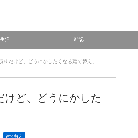
生活
雑記
積りだけど、どうにかしたくなる建て替え。
だけど、どうにかした
建て替え