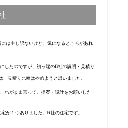
社
者には申し訳ないけど、気になるところがあれ
にしたのですが、初っ端のB社の説明・見積り
は、見積り比較はやめようと思いました。
て、わがまま言って、提案・設計をお願いした
住宅が１つありました。R社の住宅です。