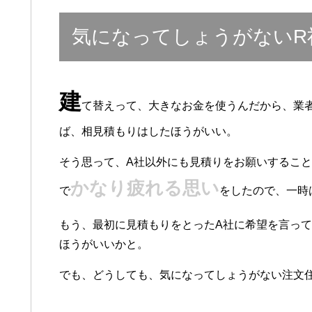
気になってしょうがないR
建
て替えって、大きなお金を使うんだから、業
ば、相見積もりはしたほうがいい。
そう思って、A社以外にも見積りをお願いすること
かなり疲れる思い
で
をしたので、一時
もう、最初に見積もりをとったA社に希望を言っ
ほうがいいかと。
でも、どうしても、気になってしょうがない注文