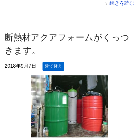
続きを読む
断熱材アクアフォームがくっつ
きます。
2018年9月7日
建て替え