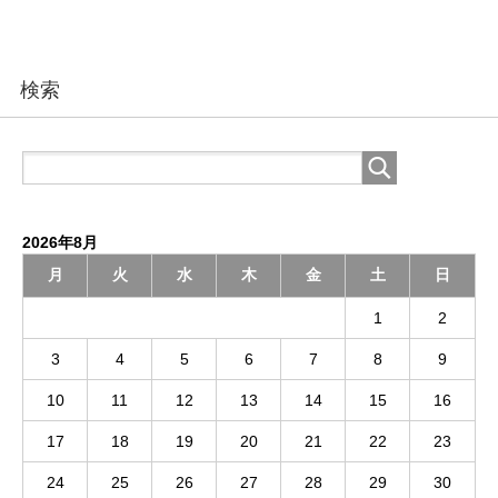
検索
2026年8月
月
火
水
木
金
土
日
1
2
3
4
5
6
7
8
9
10
11
12
13
14
15
16
17
18
19
20
21
22
23
24
25
26
27
28
29
30