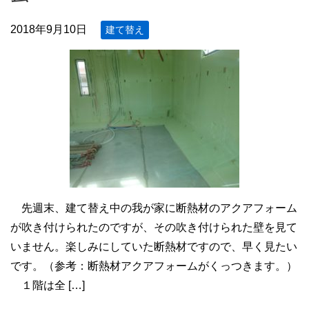
2018年9月10日
建て替え
先週末、建て替え中の我が家に断熱材のアクアフォーム
が吹き付けられたのですが、その吹き付けられた壁を見て
いません。楽しみにしていた断熱材ですので、早く見たい
です。（参考：断熱材アクアフォームがくっつきます。）
１階は全 […]