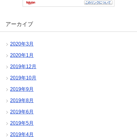
アーカイブ
2020年3月
2020年1月
2019年12月
2019年10月
2019年9月
2019年8月
2019年6月
2019年5月
2019年4月