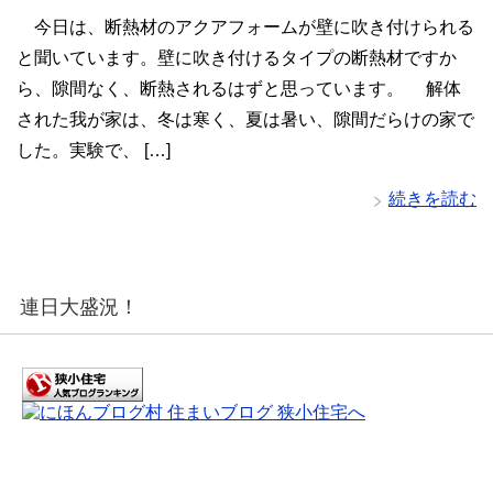
今日は、断熱材のアクアフォームが壁に吹き付けられる
と聞いています。壁に吹き付けるタイプの断熱材ですか
ら、隙間なく、断熱されるはずと思っています。 解体
された我が家は、冬は寒く、夏は暑い、隙間だらけの家で
した。実験で、 […]
続きを読む
連日大盛況！