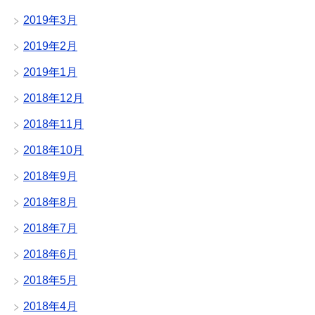
2019年3月
2019年2月
2019年1月
2018年12月
2018年11月
2018年10月
2018年9月
2018年8月
2018年7月
2018年6月
2018年5月
2018年4月