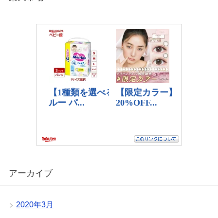
アーカイブ
2020年3月