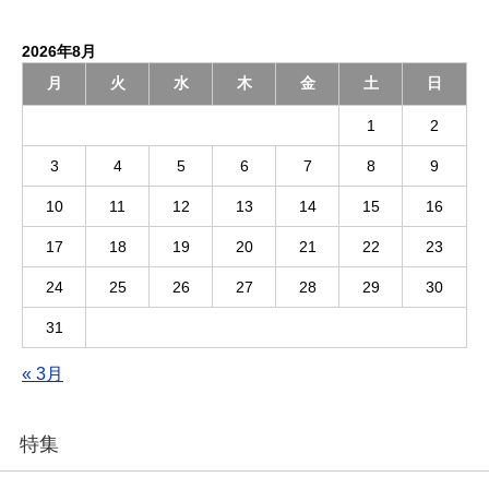
2026年8月
月
火
水
木
金
土
日
1
2
3
4
5
6
7
8
9
10
11
12
13
14
15
16
17
18
19
20
21
22
23
24
25
26
27
28
29
30
31
« 3月
特集