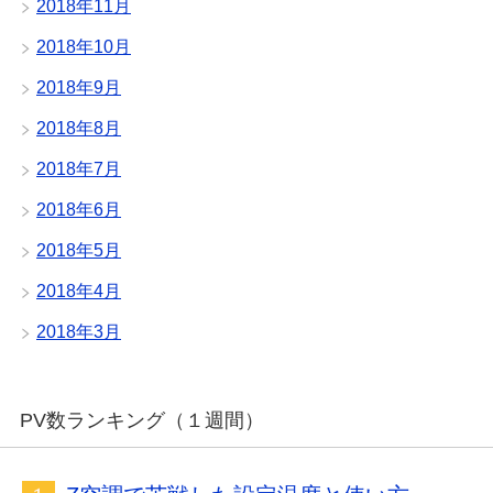
2018年11月
2018年10月
2018年9月
2018年8月
2018年7月
2018年6月
2018年5月
2018年4月
2018年3月
PV数ランキング（１週間）