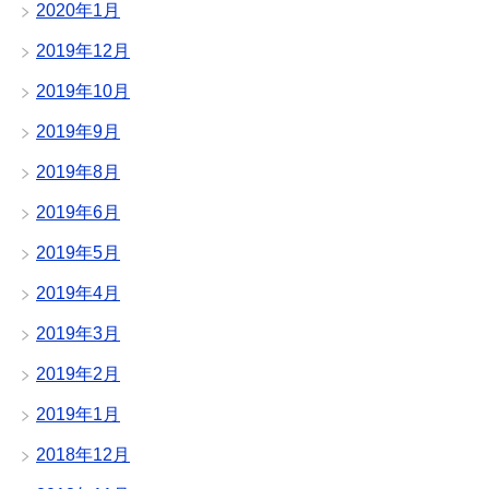
2020年1月
2019年12月
2019年10月
2019年9月
2019年8月
2019年6月
2019年5月
2019年4月
2019年3月
2019年2月
2019年1月
2018年12月