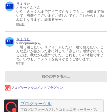
ブログサークル
ブログにフォーカスしたコミュニティーサービス