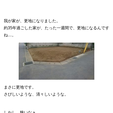
我が家が、更地になりました。
約35年過ごした家が、たった一週間で、更地になるんです
ね…。
まさに更地です。
さびしいような、清々しいような。
しかし、狭いなぁ。