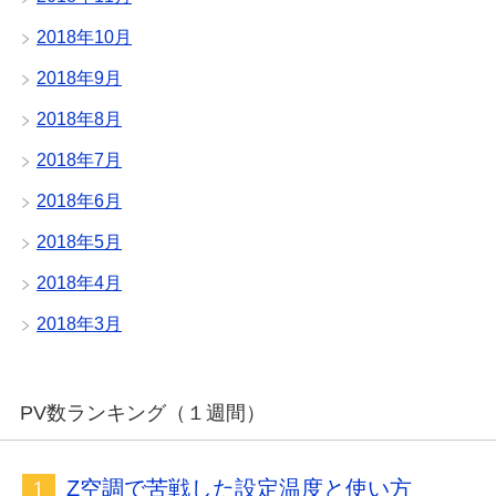
2018年10月
2018年9月
2018年8月
2018年7月
2018年6月
2018年5月
2018年4月
2018年3月
PV数ランキング（１週間）
Z空調で苦戦した設定温度と使い方