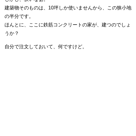
建築物そのものは、10坪しか使いませんから、この狭小地
の半分です。
ほんとに、ここに鉄筋コンクリートの家が、建つのでしょ
うか？
自分で注文しておいて、何ですけど。