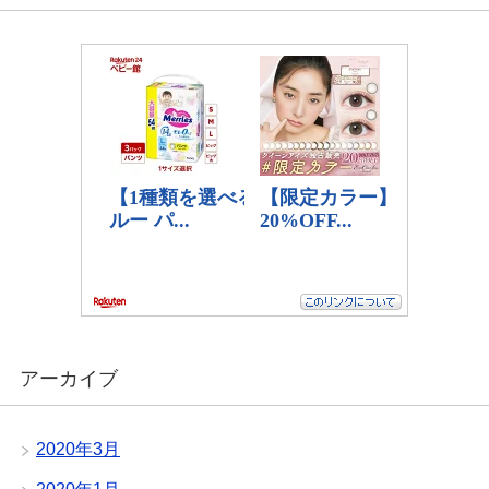
アーカイブ
2020年3月