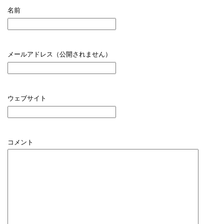
名前
メールアドレス（公開されません）
ウェブサイト
コメント