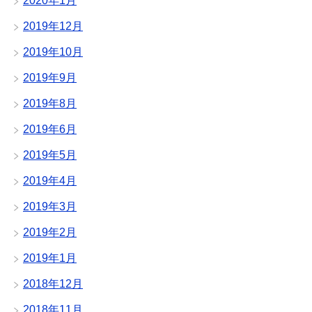
2020年1月
2019年12月
2019年10月
2019年9月
2019年8月
2019年6月
2019年5月
2019年4月
2019年3月
2019年2月
2019年1月
2018年12月
2018年11月