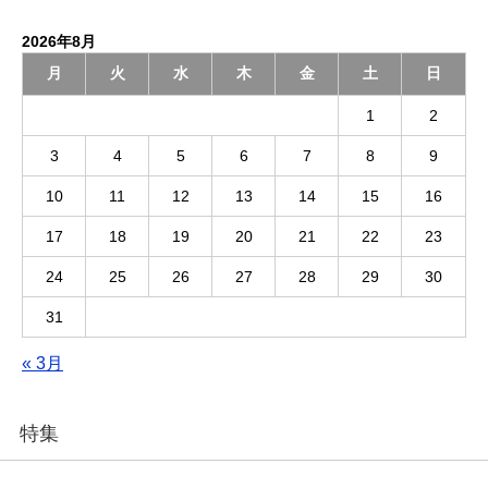
2026年8月
月
火
水
木
金
土
日
1
2
3
4
5
6
7
8
9
10
11
12
13
14
15
16
17
18
19
20
21
22
23
24
25
26
27
28
29
30
31
« 3月
特集