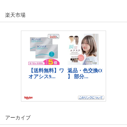
楽天市場
アーカイブ