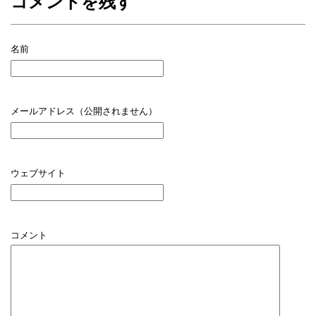
コメントを残す
名前
メールアドレス（公開されません）
ウェブサイト
コメント