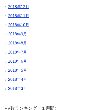
2018年12月
2018年11月
2018年10月
2018年9月
2018年8月
2018年7月
2018年6月
2018年5月
2018年4月
2018年3月
PV数ランキング（１週間）