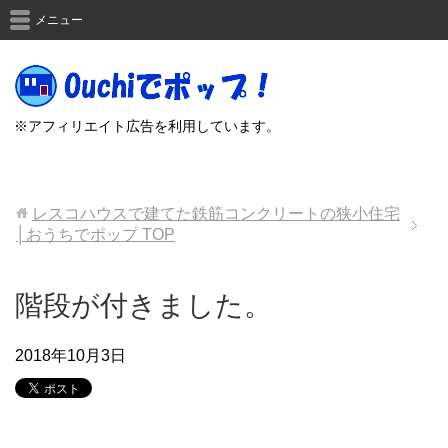
メニュー
※アフィリエイト広告を利用しています。
レスコハウスで建てた鉄筋コンクリートの狭小住宅
│おうちでポップ
TOP
階段が付きました。
2018年10月3日