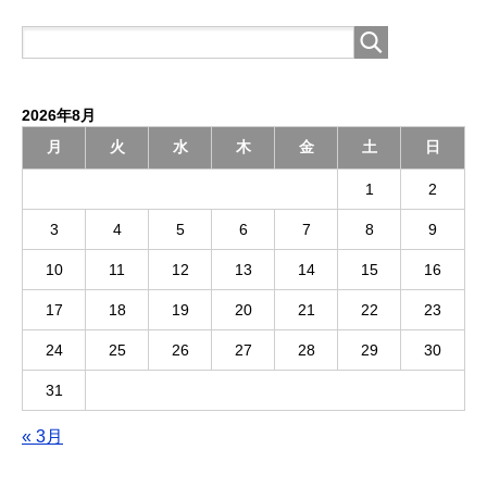
2026年8月
月
火
水
木
金
土
日
1
2
3
4
5
6
7
8
9
10
11
12
13
14
15
16
17
18
19
20
21
22
23
24
25
26
27
28
29
30
31
« 3月