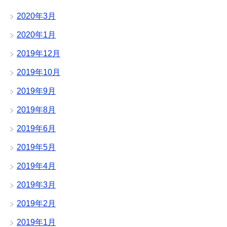
2020年3月
2020年1月
2019年12月
2019年10月
2019年9月
2019年8月
2019年6月
2019年5月
2019年4月
2019年3月
2019年2月
2019年1月