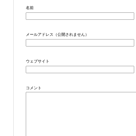
名前
メールアドレス（公開されません）
ウェブサイト
コメント