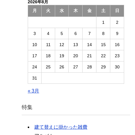
2026年8月
月
火
水
木
金
土
日
1
2
3
4
5
6
7
8
9
10
11
12
13
14
15
16
17
18
19
20
21
22
23
24
25
26
27
28
29
30
31
« 3月
特集
建て替えに掛かった雑費