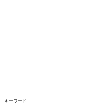
キーワード