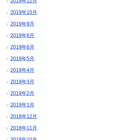
2019年12月
2019年10月
2019年9月
2019年8月
2019年6月
2019年5月
2019年4月
2019年3月
2019年2月
2019年1月
2018年12月
2018年11月
2018年10月