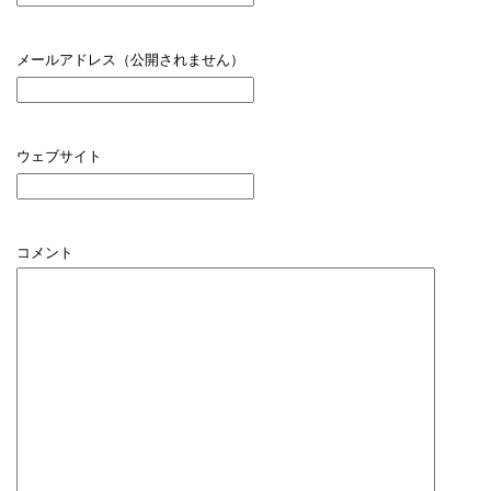
メールアドレス（公開されません）
ウェブサイト
コメント