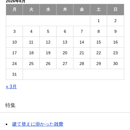
2026年8月
月
火
水
木
金
土
日
1
2
3
4
5
6
7
8
9
10
11
12
13
14
15
16
17
18
19
20
21
22
23
24
25
26
27
28
29
30
31
« 3月
特集
建て替えに掛かった雑費