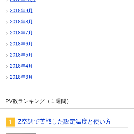
2018年9月
2018年8月
2018年7月
2018年6月
2018年5月
2018年4月
2018年3月
PV数ランキング（１週間）
Z空調で苦戦した設定温度と使い方