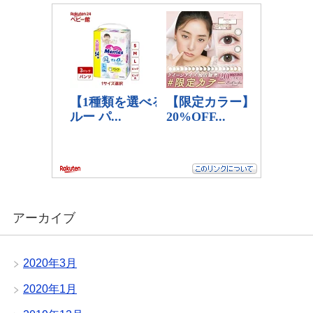
アーカイブ
2020年3月
2020年1月