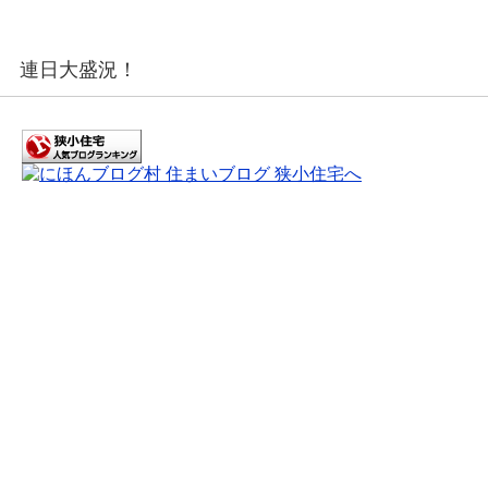
連日大盛況！