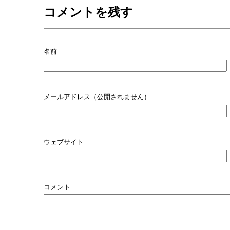
コメントを残す
名前
メールアドレス（公開されません）
ウェブサイト
コメント