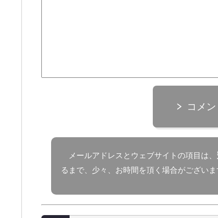
コメン
メールアドレスとウェブサイトの項目は、
るまで、少々、お時間を頂く場合がございま