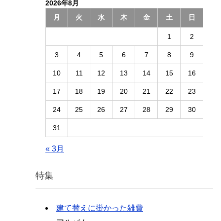
2026年8月
月
火
水
木
金
土
日
1
2
3
4
5
6
7
8
9
10
11
12
13
14
15
16
17
18
19
20
21
22
23
24
25
26
27
28
29
30
31
« 3月
特集
建て替えに掛かった雑費