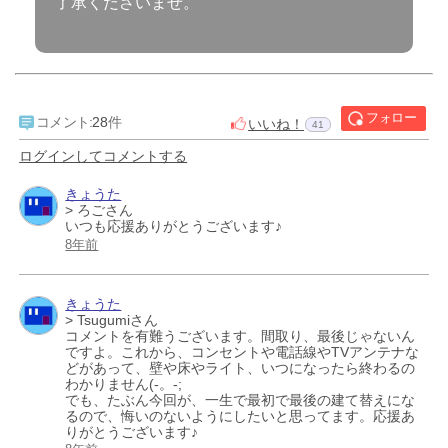
了承くださいませ。