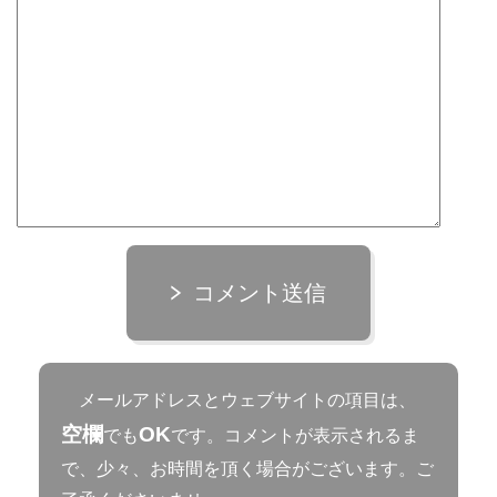
コメント送信
メールアドレスとウェブサイトの項目は、
空欄
OK
でも
です。コメントが表示されるま
で、少々、お時間を頂く場合がございます。ご