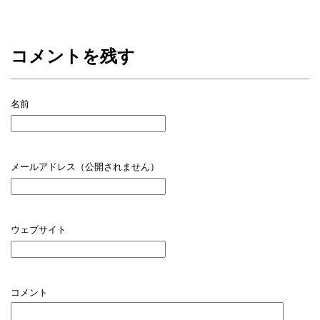
コメントを残す
名前
メールアドレス（公開されません）
ウェブサイト
コメント