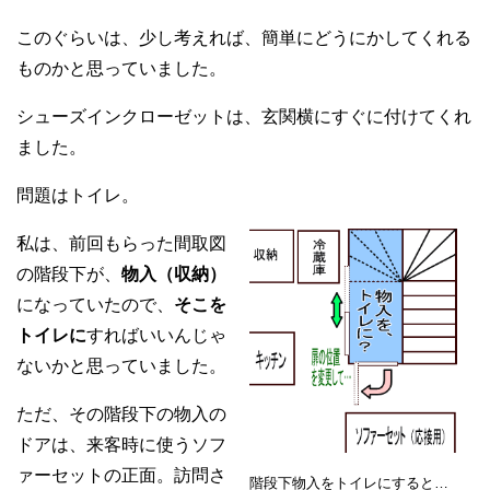
このぐらいは、少し考えれば、簡単にどうにかしてくれる
ものかと思っていました。
シューズインクローゼットは、玄関横にすぐに付けてくれ
ました。
問題はトイレ。
私は、前回もらった間取図
の階段下が、
物入（収納）
になっていたので、
そこを
トイレに
すればいいんじゃ
ないかと思っていました。
ただ、その階段下の物入の
ドアは、来客時に使うソフ
ァーセットの正面。訪問さ
階段下物入をトイレにすると…