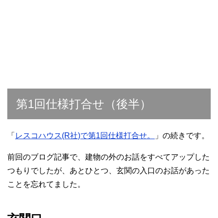
第1回仕様打合せ（後半）
「
レスコハウス(R社)で第1回仕様打合せ。
」の続きです。
前回のブログ記事で、建物の外のお話をすべてアップした
つもりでしたが、あとひとつ、玄関の入口のお話があった
ことを忘れてました。