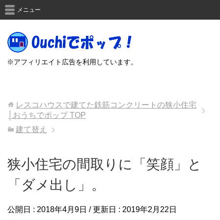
メニュー
※アフィリエイト広告を利用しています。
レスコハウスで建てた鉄筋コンクリートの狭小住宅
│おうちでポップ
TOP
建て替え
狭小住宅の間取りに「笑顔」と
「ダメ出し」。
公開日 :
2018年4月9日
/ 更新日 :
2019年2月22日