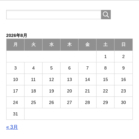
2026年8月
月
火
水
木
金
土
日
1
2
3
4
5
6
7
8
9
10
11
12
13
14
15
16
17
18
19
20
21
22
23
24
25
26
27
28
29
30
31
« 3月