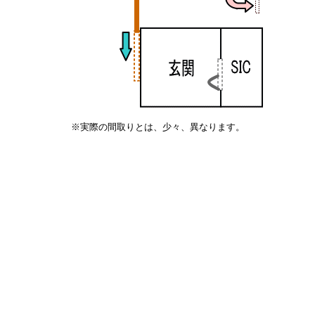
※実際の間取りとは、少々、異なります。