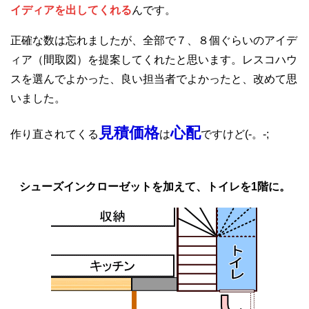
イディアを出してくれる
んです。
正確な数は忘れましたが、全部で７、８個ぐらいのアイデ
ィア（間取図）を提案してくれたと思います。レスコハウ
スを選んでよかった、良い担当者でよかったと、改めて思
いました。
見積価格
心配
作り直されてくる
は
ですけど(-。-;
シューズインクローゼットを加えて、トイレを1階に。