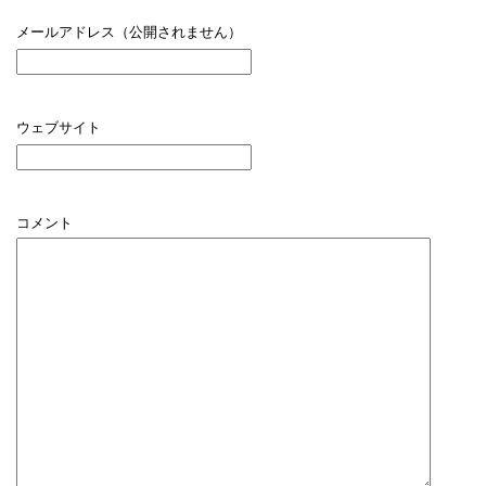
メールアドレス（公開されません）
ウェブサイト
コメント