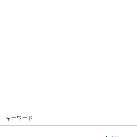
キーワード