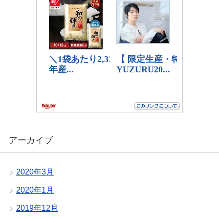
アーカイブ
2020年3月
2020年1月
2019年12月