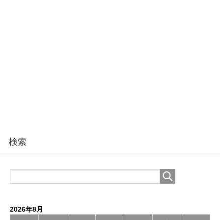
検索
2026年8月