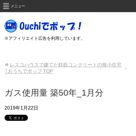
メニュー
※アフィリエイト広告を利用しています。
レスコハウスで建てた鉄筋コンクリートの狭小住宅
│おうちでポップ
TOP
ガス使用量 築50年_1月分
2019年1月22日