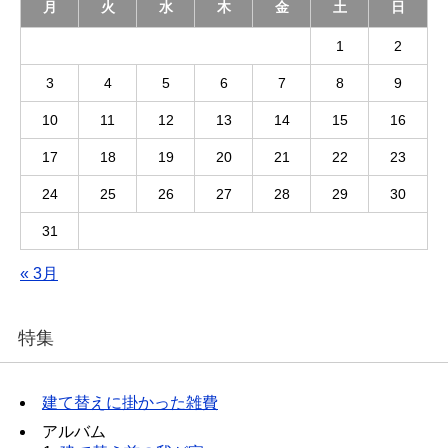
月
火
水
木
金
土
日
1
2
3
4
5
6
7
8
9
10
11
12
13
14
15
16
17
18
19
20
21
22
23
24
25
26
27
28
29
30
31
« 3月
特集
建て替えに掛かった雑費
アルバム