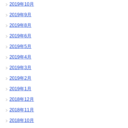
2019年10月
2019年9月
2019年8月
2019年6月
2019年5月
2019年4月
2019年3月
2019年2月
2019年1月
2018年12月
2018年11月
2018年10月