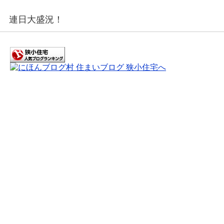
連日大盛況！