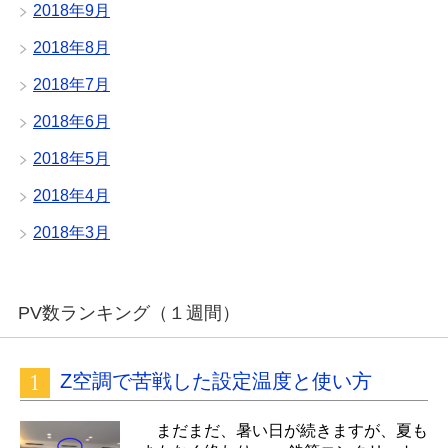
2018年9月
2018年8月
2018年7月
2018年6月
2018年5月
2018年4月
2018年3月
PV数ランキング（１週間）
Z空調で苦戦した設定温度と使い方
まだまだ、暑い日が続きますが、夏も