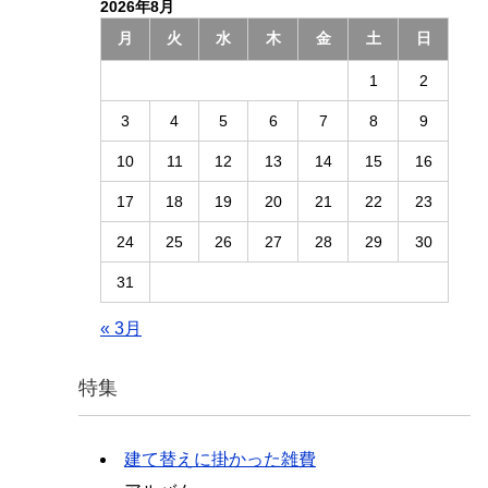
2026年8月
月
火
水
木
金
土
日
1
2
3
4
5
6
7
8
9
10
11
12
13
14
15
16
17
18
19
20
21
22
23
24
25
26
27
28
29
30
31
« 3月
特集
建て替えに掛かった雑費