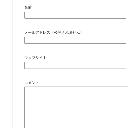
名前
メールアドレス（公開されません）
ウェブサイト
コメント