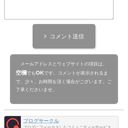
コメント送信
メールアドレスとウェブサイトの項目は、
空欄
OK
でも
です。コメントが表示されるま
で、少々、お時間を頂く場合がございます。ご
了承くださいませ。
ブログサークル
ブログにフォーカスしたコミュニティーサービス