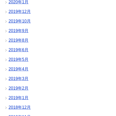
2020年1月
2019年12月
2019年10月
2019年9月
2019年8月
2019年6月
2019年5月
2019年4月
2019年3月
2019年2月
2019年1月
2018年12月