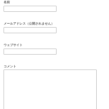
名前
メールアドレス（公開されません）
ウェブサイト
コメント