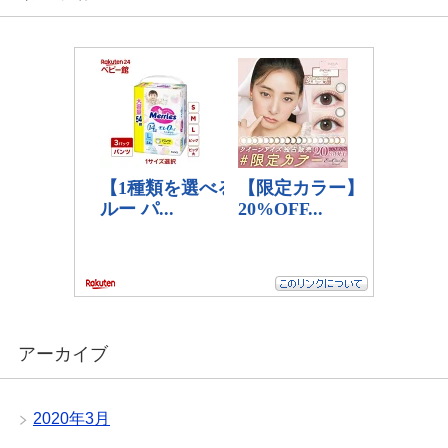
アーカイブ
2020年3月