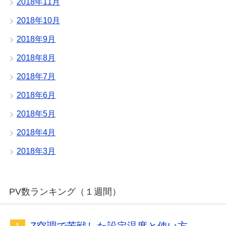
2018年11月
2018年10月
2018年9月
2018年8月
2018年7月
2018年6月
2018年5月
2018年4月
2018年3月
PV数ランキング（１週間）