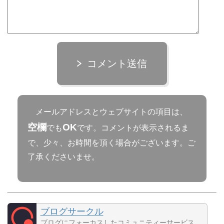
コメント送信
メールアドレスとウェブサイトの項目は、
空欄
OK
でも
です。コメントが表示されるま
で、少々、お時間を頂く場合がございます。ご
了承くださいませ。
ブログサークル
ブログにフォーカスしたコミュニティーサービス