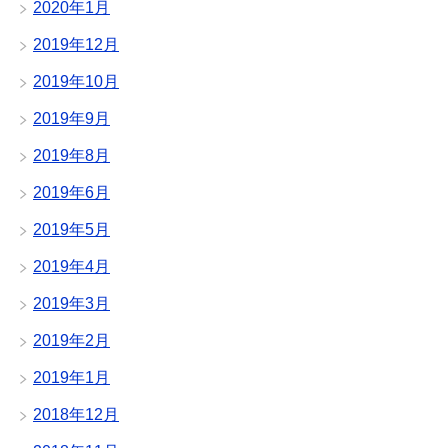
2020年1月
2019年12月
2019年10月
2019年9月
2019年8月
2019年6月
2019年5月
2019年4月
2019年3月
2019年2月
2019年1月
2018年12月