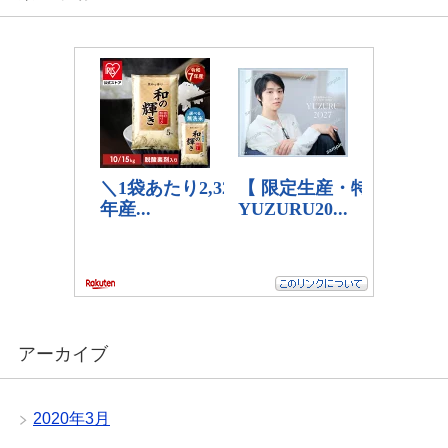
アーカイブ
2020年3月