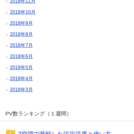
2018年11月
2018年10月
2018年9月
2018年8月
2018年7月
2018年6月
2018年5月
2018年4月
2018年3月
PV数ランキング（１週間）