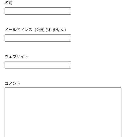
名前
メールアドレス（公開されません）
ウェブサイト
コメント