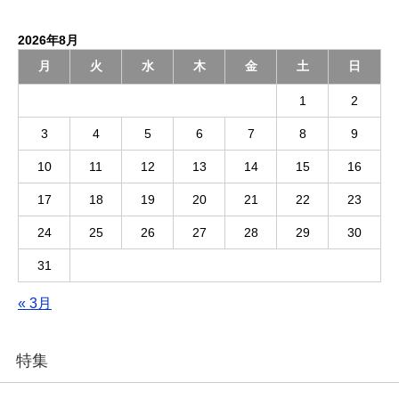
2026年8月
月
火
水
木
金
土
日
1
2
3
4
5
6
7
8
9
10
11
12
13
14
15
16
17
18
19
20
21
22
23
24
25
26
27
28
29
30
31
« 3月
特集