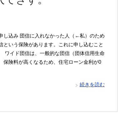
申し込み 団信に入れなかった人（←私）のため
信という保険があります。これに申し込むこと
。 ワイド団信は、一般的な団信（団体信用生命
、保険料が高くなるため、住宅ローン金利が0
続きを読む