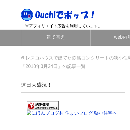
※アフィリエイト広告を利用しています。
建て替え
web内
レスコハウスで建てた鉄筋コンクリートの狭小住
「2018年3月24日」の記事一覧
連日大盛況！