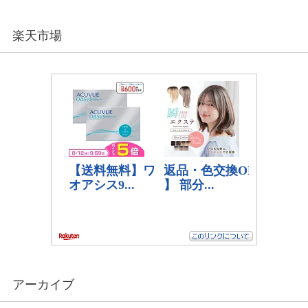
楽天市場
アーカイブ