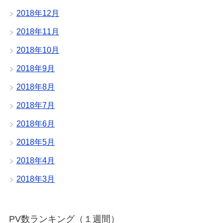
2018年12月
2018年11月
2018年10月
2018年9月
2018年8月
2018年7月
2018年6月
2018年5月
2018年4月
2018年3月
PV数ランキング（１週間）