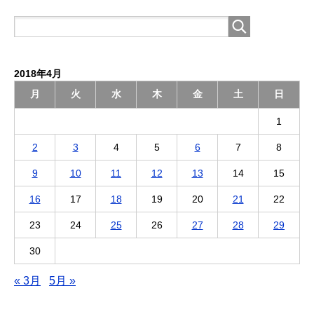
2018年4月
月
火
水
木
金
土
日
1
2
3
4
5
6
7
8
9
10
11
12
13
14
15
16
17
18
19
20
21
22
23
24
25
26
27
28
29
30
« 3月
5月 »