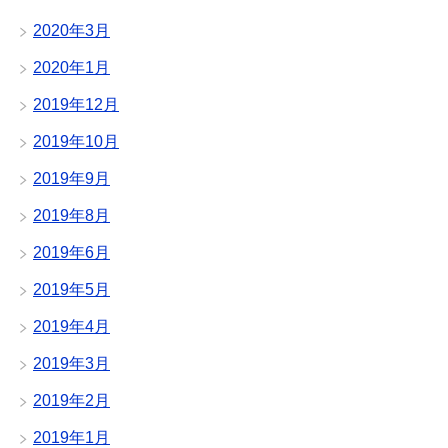
2020年3月
2020年1月
2019年12月
2019年10月
2019年9月
2019年8月
2019年6月
2019年5月
2019年4月
2019年3月
2019年2月
2019年1月