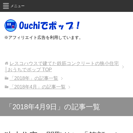
メニュー
※アフィリエイト広告を利用しています。
レスコハウスで建てた鉄筋コンクリートの狭小住宅
│おうちでポップ
TOP
「2018年」の記事一覧
「2018年4月」の記事一覧
「2018年4月9日」の記事一覧