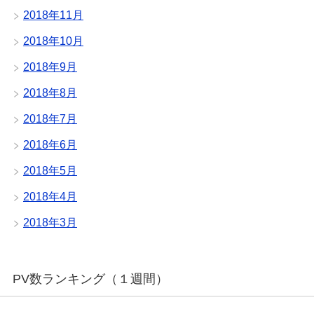
2018年11月
2018年10月
2018年9月
2018年8月
2018年7月
2018年6月
2018年5月
2018年4月
2018年3月
PV数ランキング（１週間）