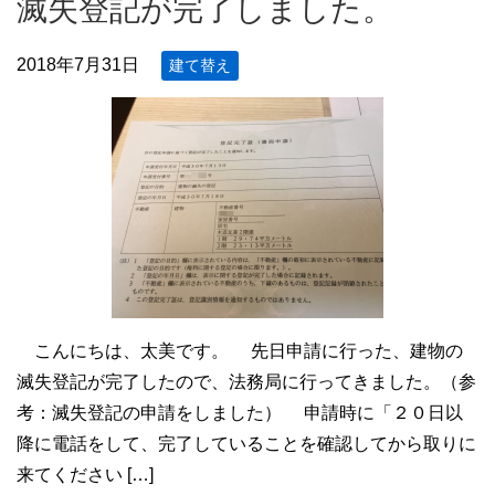
滅失登記が完了しました。
2018年7月31日
建て替え
こんにちは、太美です。 先日申請に行った、建物の
滅失登記が完了したので、法務局に行ってきました。（参
考：滅失登記の申請をしました） 申請時に「２０日以
降に電話をして、完了していることを確認してから取りに
来てください […]