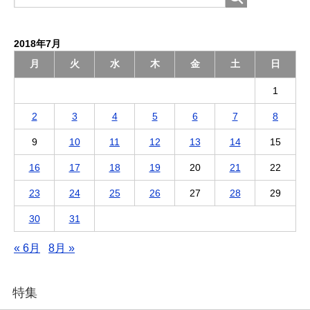
2018年7月
月
火
水
木
金
土
日
1
2
3
4
5
6
7
8
9
10
11
12
13
14
15
16
17
18
19
20
21
22
23
24
25
26
27
28
29
30
31
« 6月
8月 »
特集