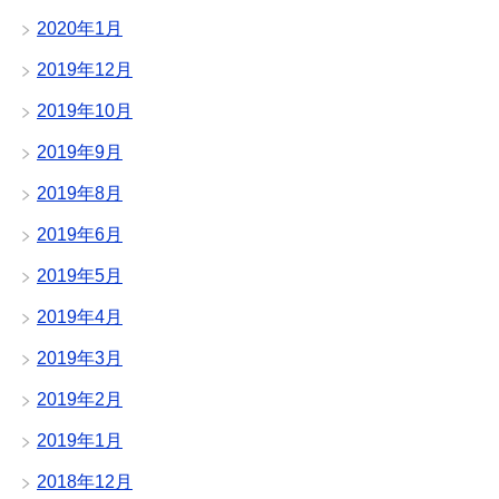
2020年1月
2019年12月
2019年10月
2019年9月
2019年8月
2019年6月
2019年5月
2019年4月
2019年3月
2019年2月
2019年1月
2018年12月