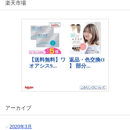
楽天市場
アーカイブ
2020年3月