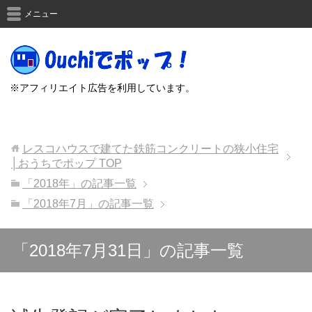
メニュー
※アフィリエイト広告を利用しています。
レスコハウスで建てた鉄筋コンクリートの狭小住宅
│おうちでポップ
TOP
「2018年」の記事一覧
「2018年7月」の記事一覧
「2018年7月31日」の記事一覧