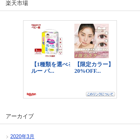
楽天市場
アーカイブ
2020年3月