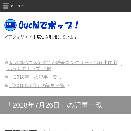
メニュー
※アフィリエイト広告を利用しています。
レスコハウスで建てた鉄筋コンクリートの狭小住宅
│おうちでポップ
TOP
「2018年」の記事一覧
「2018年7月」の記事一覧
「2018年7月26日」の記事一覧