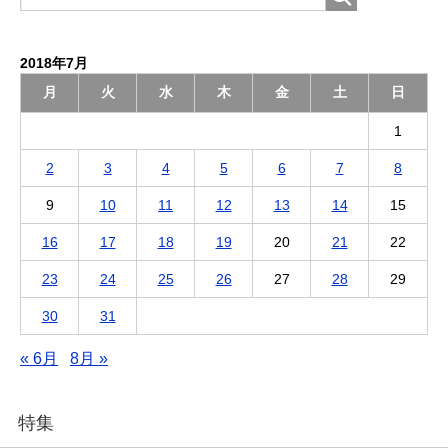
2018年7月
月
火
水
木
金
土
日
1
2
3
4
5
6
7
8
9
10
11
12
13
14
15
16
17
18
19
20
21
22
23
24
25
26
27
28
29
30
31
« 6月
8月 »
特集