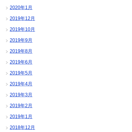
2020年1月
2019年12月
2019年10月
2019年9月
2019年8月
2019年6月
2019年5月
2019年4月
2019年3月
2019年2月
2019年1月
2018年12月