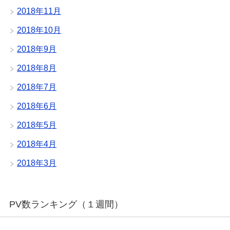
2018年11月
2018年10月
2018年9月
2018年8月
2018年7月
2018年6月
2018年5月
2018年4月
2018年3月
PV数ランキング（１週間）