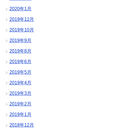
2020年1月
2019年12月
2019年10月
2019年9月
2019年8月
2019年6月
2019年5月
2019年4月
2019年3月
2019年2月
2019年1月
2018年12月