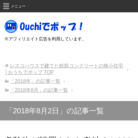
メニュー
※アフィリエイト広告を利用しています。
レスコハウスで建てた鉄筋コンクリートの狭小住宅
│おうちでポップ
TOP
「2018年」の記事一覧
「2018年8月」の記事一覧
「2018年8月2日」の記事一覧