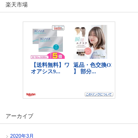
楽天市場
アーカイブ
2020年3月