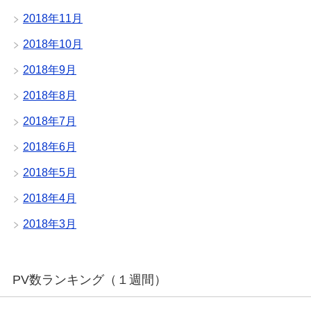
2018年11月
2018年10月
2018年9月
2018年8月
2018年7月
2018年6月
2018年5月
2018年4月
2018年3月
PV数ランキング（１週間）