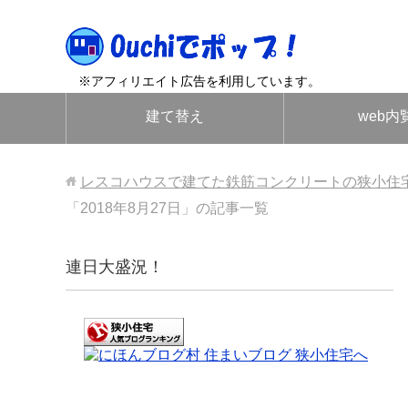
※アフィリエイト広告を利用しています。
建て替え
web内
レスコハウスで建てた鉄筋コンクリートの狭小住
「2018年8月27日」の記事一覧
連日大盛況！