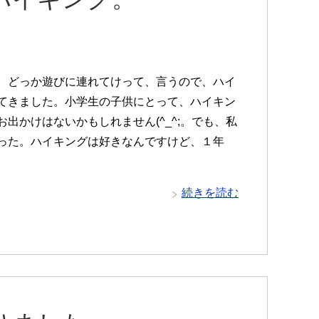
どっか遊びに連れてけって、言うので、ハイ
てきました。小学生の子供にとって、ハイキン
お出かけはないかもしれません(^_^;。でも、私
った。ハイキングは好きなんですけど、１年
続きを読む