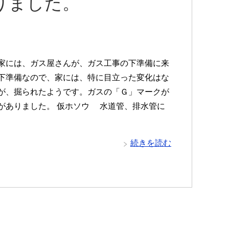
りました。
には、ガス屋さんが、ガス工事の下準備に来
下準備なので、家には、特に目立った変化はな
が、掘られたようです。ガスの「Ｇ」マークが
がありました。 仮ホソウ 水道管、排水管に
続きを読む