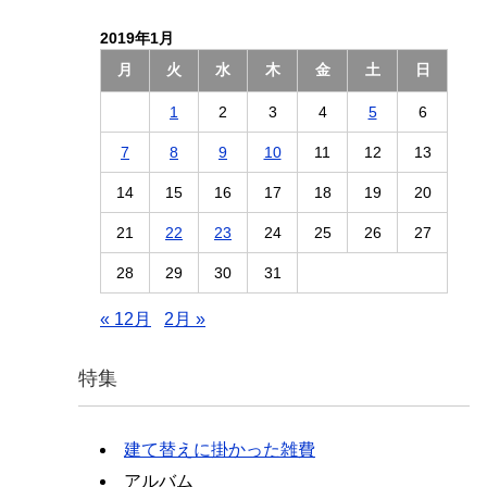
2019年1月
月
火
水
木
金
土
日
1
2
3
4
5
6
7
8
9
10
11
12
13
14
15
16
17
18
19
20
21
22
23
24
25
26
27
28
29
30
31
« 12月
2月 »
特集
建て替えに掛かった雑費
アルバム