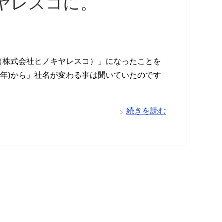
ヤレスコに。
株式会社ヒノキヤレスコ）」になったことを
019年)から」社名が変わる事は聞いていたのです
続きを読む