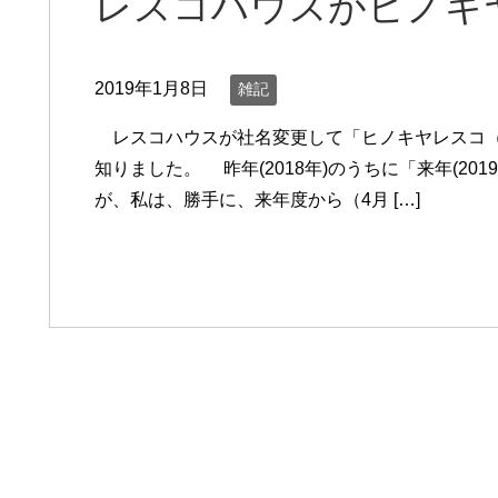
レスコハウスがヒノキ
2019年1月8日
雑記
レスコハウスが社名変更して「ヒノキヤレスコ（
知りました。 昨年(2018年)のうちに「来年(2
が、私は、勝手に、来年度から（4月 […]