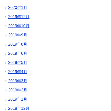
2020年1月
2019年12月
2019年10月
2019年9月
2019年8月
2019年6月
2019年5月
2019年4月
2019年3月
2019年2月
2019年1月
2018年12月