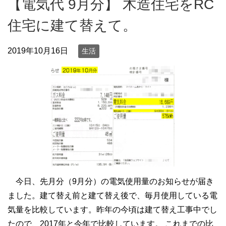
【電気代 9月分】 木造住宅をRC
住宅に建て替えて。
2019年10月16日
生活
今日、先月分（9月分）の電気使用量のお知らせが届き
ました。建て替え前と建て替え後で、毎月使用している電
気量を比較しています。昨年の今頃は建て替え工事中でし
たので、2017年と今年で比較しています。 これまでの比