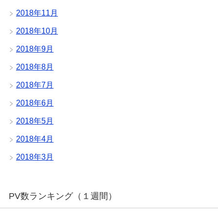
2018年11月
2018年10月
2018年9月
2018年8月
2018年7月
2018年6月
2018年5月
2018年4月
2018年3月
PV数ランキング（１週間）