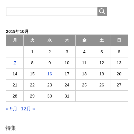
2019年10月
月
火
水
木
金
土
日
1
2
3
4
5
6
7
8
9
10
11
12
13
14
15
16
17
18
19
20
21
22
23
24
25
26
27
28
29
30
31
« 9月
12月 »
特集