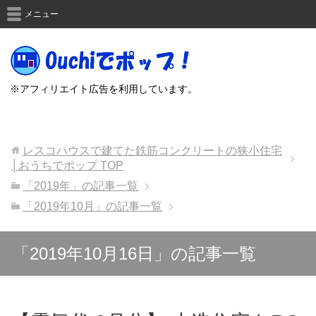
メニュー
※アフィリエイト広告を利用しています。
レスコハウスで建てた鉄筋コンクリートの狭小住宅
│おうちでポップ
TOP
「2019年」の記事一覧
「2019年10月」の記事一覧
「2019年10月16日」の記事一覧