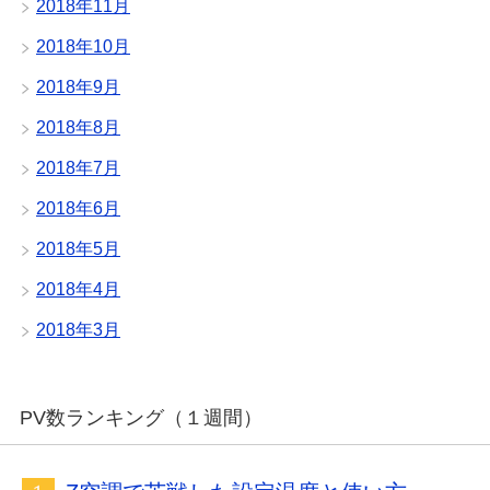
2018年11月
2018年10月
2018年9月
2018年8月
2018年7月
2018年6月
2018年5月
2018年4月
2018年3月
PV数ランキング（１週間）