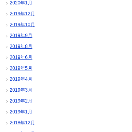
2020年1月
2019年12月
2019年10月
2019年9月
2019年8月
2019年6月
2019年5月
2019年4月
2019年3月
2019年2月
2019年1月
2018年12月