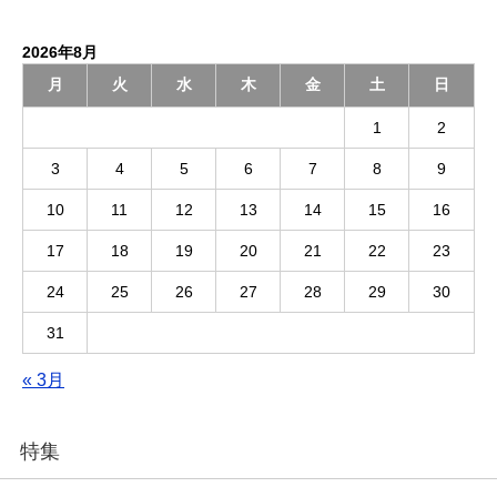
2026年8月
月
火
水
木
金
土
日
1
2
3
4
5
6
7
8
9
10
11
12
13
14
15
16
17
18
19
20
21
22
23
24
25
26
27
28
29
30
31
« 3月
特集