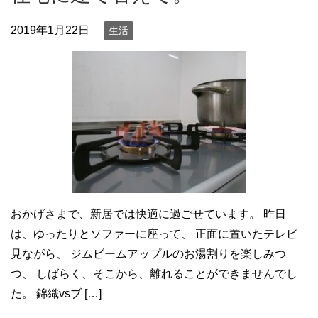
2019年1月22日
生活
おかげさまで、新居では快適に過ごせています。 昨日
は、ゆったりとソファーに座って、 正面に置いたテレビ
見ながら、 ジムビームアップルのお湯割りを楽しみつ
つ、 しばらく、そこから、離れることができませんでし
た。 錦織vsブ […]