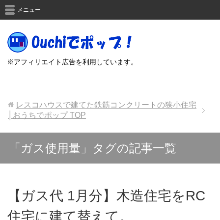
メニュー
※アフィリエイト広告を利用しています。
レスコハウスで建てた鉄筋コンクリートの狭小住宅
│おうちでポップ
TOP
「ガス使用量」タグの記事一覧
【ガス代 1月分】木造住宅をRC
住宅に建て替えて。