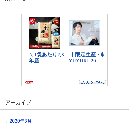
アーカイブ
2020年3月