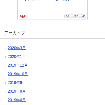
アーカイブ
2020年3月
2020年1月
2019年12月
2019年10月
2019年9月
2019年8月
2019年6月