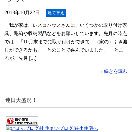
2018年10月22日
建て替え
我が家は、レスコハウスさんに、いくつかの取り付け家
具、靴箱や収納製品などをお願いしています。先月の時点
では、「10月末までに取り付けができて、（家の）引き渡
しができるかも。」とのことで喜んでいました。 とこ
ろが、先月 […]
続きを読む
連日大盛況！