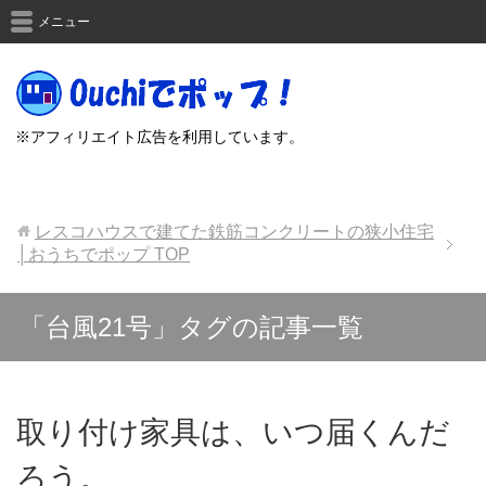
メニュー
※アフィリエイト広告を利用しています。
レスコハウスで建てた鉄筋コンクリートの狭小住宅
│おうちでポップ
TOP
「台風21号」タグの記事一覧
取り付け家具は、いつ届くんだ
ろう。