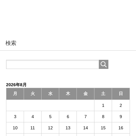
検索
2026年8月
月
火
水
木
金
土
日
1
2
3
4
5
6
7
8
9
10
11
12
13
14
15
16