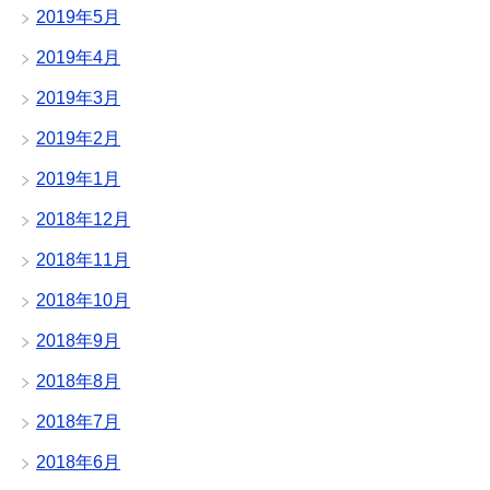
2019年5月
2019年4月
2019年3月
2019年2月
2019年1月
2018年12月
2018年11月
2018年10月
2018年9月
2018年8月
2018年7月
2018年6月