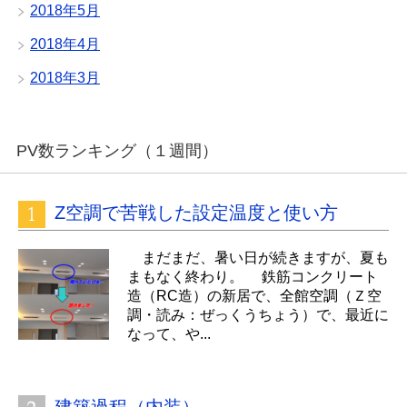
2018年5月
2018年4月
2018年3月
PV数ランキング（１週間）
Z空調で苦戦した設定温度と使い方
まだまだ、暑い日が続きますが、夏も
まもなく終わり。 鉄筋コンクリート
造（RC造）の新居で、全館空調（Ｚ空
調・読み：ぜっくうちょう）で、最近に
なって、や...