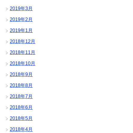
2019年3月
2019年2月
2019年1月
2018年12月
2018年11月
2018年10月
2018年9月
2018年8月
2018年7月
2018年6月
2018年5月
2018年4月