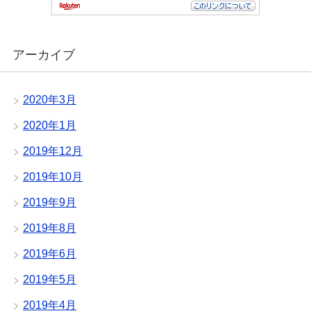
アーカイブ
2020年3月
2020年1月
2019年12月
2019年10月
2019年9月
2019年8月
2019年6月
2019年5月
2019年4月