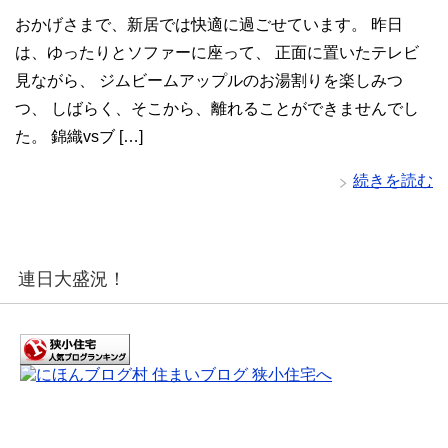
おかげさまで、新居では快適に過ごせています。 昨日
は、ゆったりとソファーに座って、 正面に置いたテレビ
見ながら、 ジムビームアップルのお湯割りを楽しみつ
つ、 しばらく、そこから、離れることができませんでし
た。 錦織vsブ […]
続きを読む
連日大盛況！