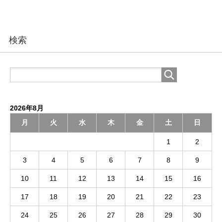
検索
2026年8月
月
火
水
木
金
土
日
1
2
3
4
5
6
7
8
9
10
11
12
13
14
15
16
17
18
19
20
21
22
23
24
25
26
27
28
29
30