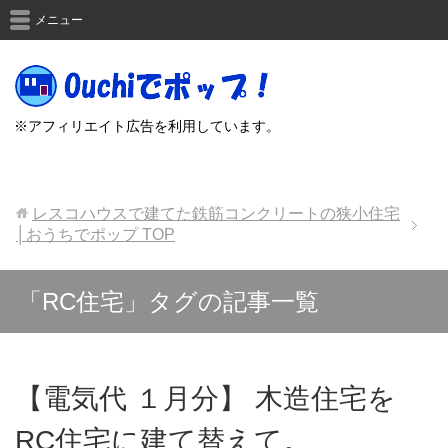
メニュー
※アフィリエイト広告を利用しています。
レスコハウスで建てた鉄筋コンクリートの狭小住宅
│おうちでポップ
TOP
「RC住宅」タグの記事一覧
【電気代 １月分】 木造住宅を
RC住宅に建て替えて。