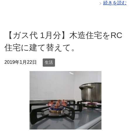
続きを読む
【ガス代 1月分】木造住宅をRC
住宅に建て替えて。
2019年1月22日
生活