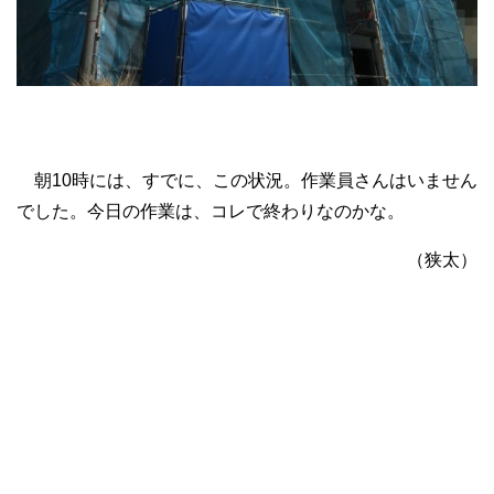
朝10時には、すでに、この状況。作業員さんはいません
でした。今日の作業は、コレで終わりなのかな。
（狭太）