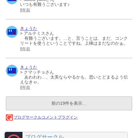
ブログサークル