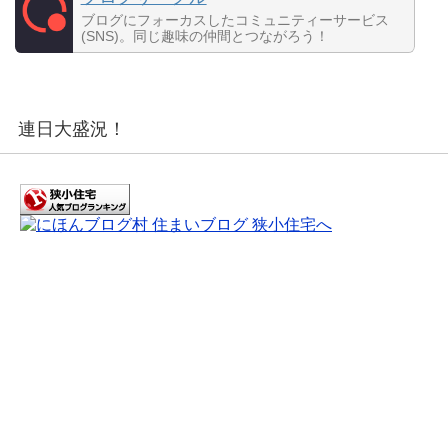
ブログにフォーカスしたコミュニティーサービス
(SNS)。同じ趣味の仲間とつながろう！
連日大盛況！