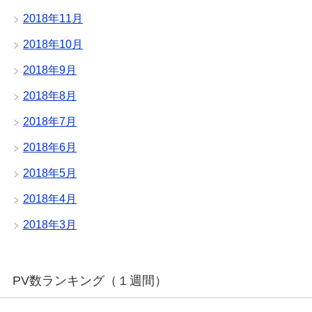
2018年11月
2018年10月
2018年9月
2018年8月
2018年7月
2018年6月
2018年5月
2018年4月
2018年3月
PV数ランキング（１週間）