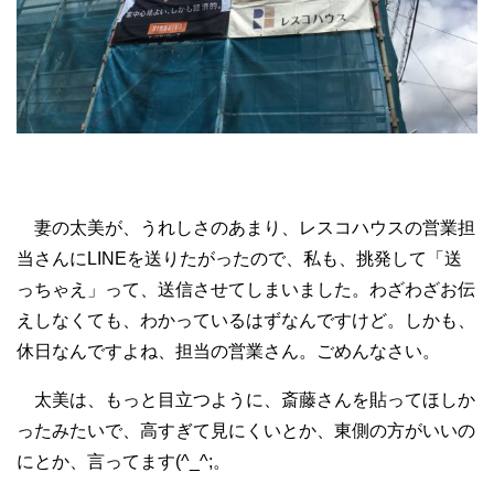
妻の太美が、うれしさのあまり、レスコハウスの営業担
当さんにLINEを送りたがったので、私も、挑発して「送
っちゃえ」って、送信させてしまいました。わざわざお伝
えしなくても、わかっているはずなんですけど。しかも、
休日なんですよね、担当の営業さん。ごめんなさい。
太美は、もっと目立つように、斎藤さんを貼ってほしか
ったみたいで、高すぎて見にくいとか、東側の方がいいの
にとか、言ってます(^_^;。