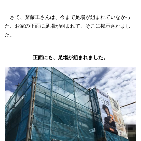
さて、斎藤工さんは、今まで足場が組まれていなかっ
た、お家の正面に足場が組まれて、そこに掲示されまし
た。
正面にも、足場が組まれました。