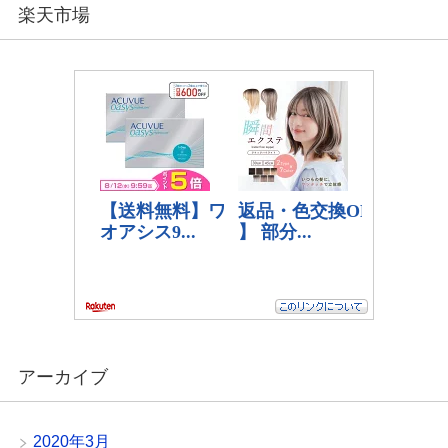
楽天市場
アーカイブ
2020年3月