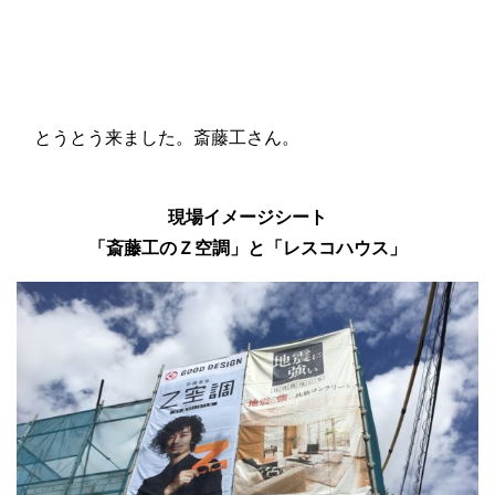
とうとう来ました。斎藤工さん。
現場イメージシート
「斎藤工のＺ空調」と「レスコハウス」