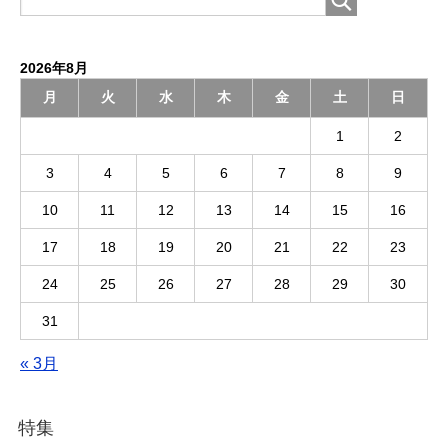
2026年8月
月
火
水
木
金
土
日
1
2
3
4
5
6
7
8
9
10
11
12
13
14
15
16
17
18
19
20
21
22
23
24
25
26
27
28
29
30
31
« 3月
特集