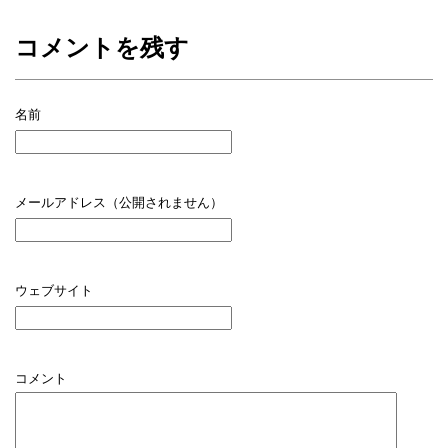
コメントを残す
名前
メールアドレス（公開されません）
ウェブサイト
コメント