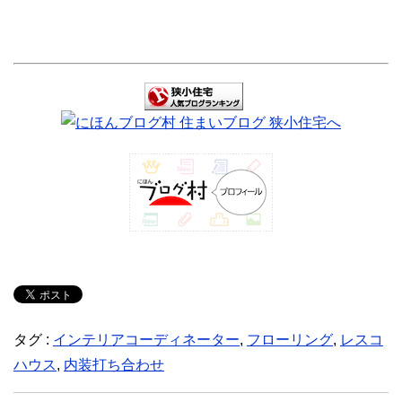
タグ :
インテリアコーディネーター
,
フローリング
,
レスコ
ハウス
,
内装打ち合わせ