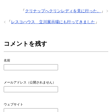
「
クリナップへクリンレディを見に行った。
」
「
レスコハウス 立川展示場にも行ってきました
」
コメントを残す
名前
メールアドレス（公開されません）
ウェブサイト