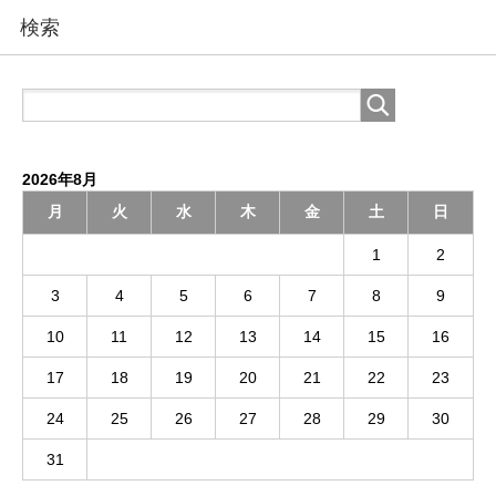
検索
2026年8月
月
火
水
木
金
土
日
1
2
3
4
5
6
7
8
9
10
11
12
13
14
15
16
17
18
19
20
21
22
23
24
25
26
27
28
29
30
31