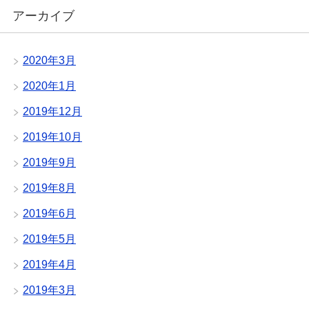
アーカイブ
2020年3月
2020年1月
2019年12月
2019年10月
2019年9月
2019年8月
2019年6月
2019年5月
2019年4月
2019年3月