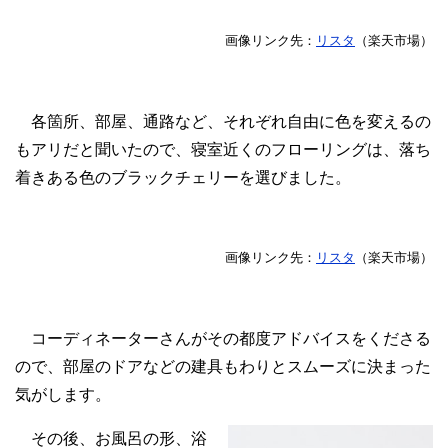
画像リンク先：
リスタ
（楽天市場）
各箇所、部屋、通路など、それぞれ自由に色を変えるの
もアリだと聞いたので、寝室近くのフローリングは、落ち
着きある色のブラックチェリーを選びました。
画像リンク先：
リスタ
（楽天市場）
コーディネーターさんがその都度アドバイスをくださる
ので、部屋のドアなどの建具もわりとスムーズに決まった
気がします。
その後、お風呂の形、浴