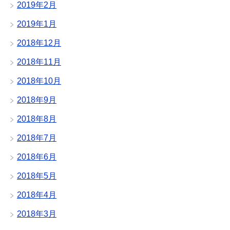
2019年2月
2019年1月
2018年12月
2018年11月
2018年10月
2018年9月
2018年8月
2018年7月
2018年6月
2018年5月
2018年4月
2018年3月